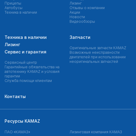
Прицепы
Лизинг
Автобусы
Отзывы о компании
Техника в наличии
Акции
Новости
Видеообзоры
Техника в наличии
Запчасти
Лизинг
Оригинальные запчасти КAMAZ
Сервис и гарантия
Возможные неисправности
двигателей при использовании
неоригинальных запчастей
Сервисный центр
Гарантийные обязательства на
автотехнику KAMAZ и условия
гарантии
Служба помощи клиентам
Контакты
Ресурсы KAMAZ
ПАО «КАМАЗ»
Лизинговая компания КАМАЗ