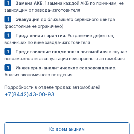
Замена АКБ.
1 замена каждой АКБ по причинам, не
зависящим от завода-изготовителя
Эвакуация
до ближайшего сервисного центра
(расстояние не ограничено)
Продленная гарантия.
Устранение дефектов,
возникших по вине завода-изготовителя
Представление
подменного автомобиля
в случае
невозможности эксплуатации неисправного автомобиля
Инженерно-аналитическое сопровождение.
Анализ экономичного вождения
Подробности в отделе продаж автомобилей
+7(8442)43-00-93
Ко всем акциям