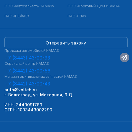
ООО «Автозапчасть КАМАЗ»
ООО «Торговый Дом «КАМА»
ПАО «НЕФАЗ»
ПАО «ТЗА»
Отправить заявку
Продажа автомобилей КАМАЗ
+7 (8443) 43-00-93
Сервисный центр КАМАЗ
+7 (8442) 43-00-56
Магазин оригинальных запчастей КАМАЗ
+7 (8442) 43-00-43
auto@volteh.ru
г. Волгоград, ул. Моторная, 9 Д
ИНН: 3443091789
ОГРН: 1093443002290