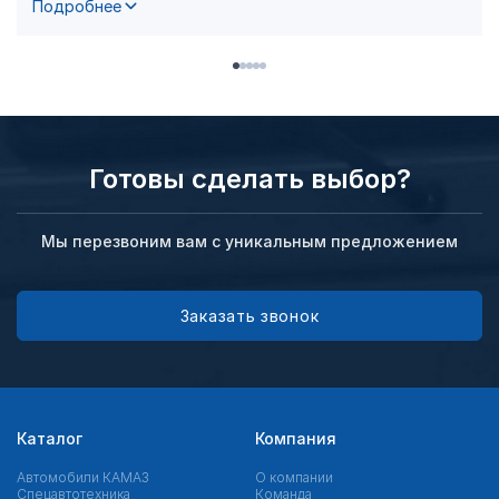
Подробнее
Готовы сделать выбор?
Мы перезвоним вам с уникальным предложением
Заказать звонок
Каталог
Компания
Автомобили КАМАЗ
О компании
Спецавтотехника
Команда