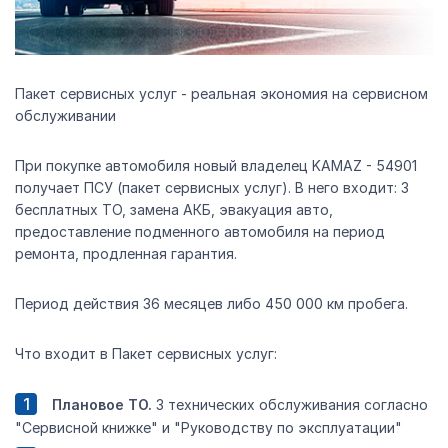
Пакет сервисных услуг - реальная экономия на сервисном
обслуживании
При покупке автомобиля новый владелец KAMAZ - 54901
получает ПСУ (пакет сервисных услуг). В него входит: 3
бесплатных ТО, замена АКБ, эвакуация авто,
предоставление подменного автомобиля на период
ремонта, продленная гарантия.
Период действия 36 месяцев либо 450 000 км пробега.
Что входит в Пакет сервисных услуг:
Плановое ТО.
3 технических обслуживания согласно
"Сервисной книжке" и "Руководству по эксплуатации"