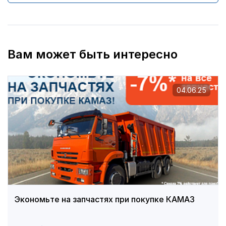
Вам может быть интересно
04.06.25
Экономьте на запчастях при покупке КАМАЗ