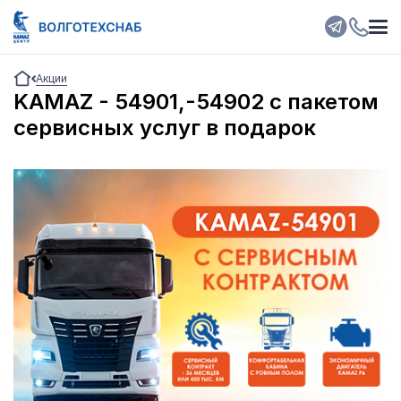
Акции
KAMAZ - 54901,-54902 с пакетом
сервисных услуг в подарок