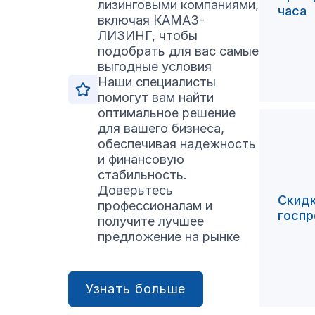
лизинговыми компаниями,
часа
включая КАМАЗ-
ЛИЗИНГ, чтобы
подобрать для вас самые
выгодные условия
Наши специалисты
помогут вам найти
оптимальное решение
для вашего бизнеса,
обеспечивая надежность
и финансовую
стабильность.
Доверьтесь
Скидк
профессионалам и
госпр
получите лучшее
предложение на рынке
Узнать больше