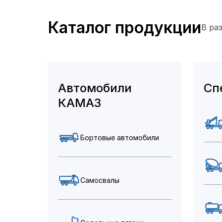
Каталог продукции
В ра
Автомобили
Сп
КАМАЗ
Бортовые автомобили
Самосвалы