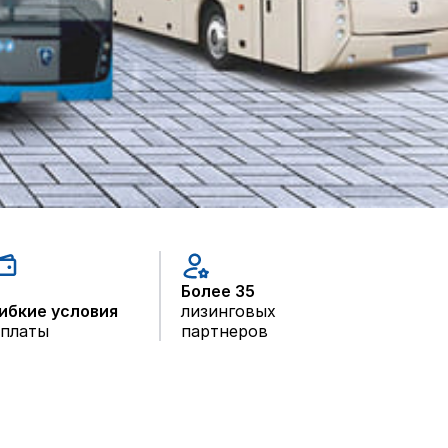
Более 35
ибкие условия
лизинговых
платы
партнеров