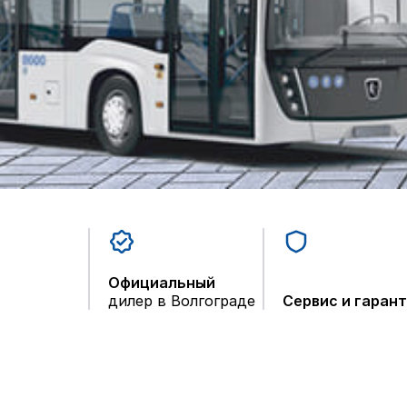
Официальный
дилер в Волгограде
Сервис и гаран