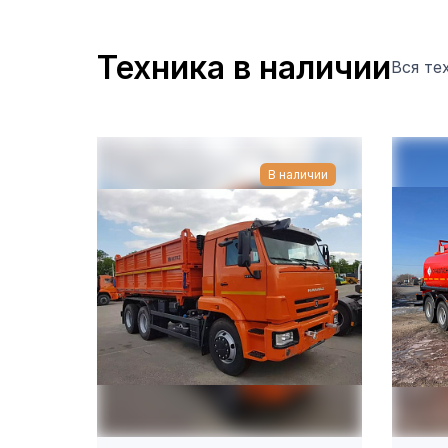
Техника в наличии
Вся те
В наличии