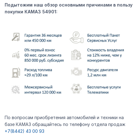
Подытожим наш обзор основными причинами в пользу
покупки КАМАЗ 54901:
По вопросам приобретения автомобилей и техники на
базе КАМАЗ обращайтесь по телефону отдела продаж
+7(8442) 43 00 93