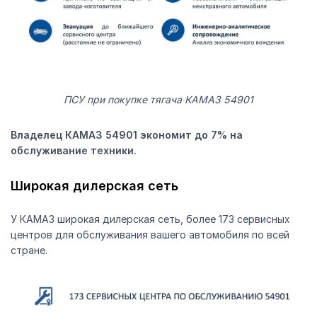
ПСУ при покупке тягача КАМАЗ 54901
Владелец КАМАЗ 54901 экономит до 7% на
обслуживание техники.
Широкая дилерская сеть
У КАМАЗ широкая дилерская сеть, более 173 сервисных
центров для обслуживания вашего автомобиля по всей
стране.