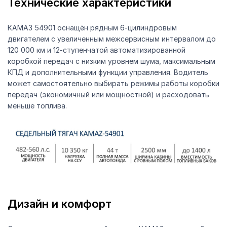
Технические характеристики
КАМАЗ 54901 оснащён рядным 6-цилиндровым
двигателем с увеличенным межсервисным интервалом до
120 000 км и 12-ступенчатой автоматизированной
коробкой передач с низким уровнем шума, максимальным
КПД и дополнительными функции управления. Водитель
может самостоятельно выбирать режимы работы коробки
передач (экономичный или мощностной) и расходовать
меньше топлива.
Дизайн и комфорт