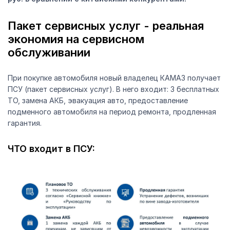
Пакет сервисных услуг - реальная
экономия на сервисном
обслуживании
При покупке автомобиля новый владелец КАМАЗ получает
ПСУ (пакет сервисных услуг). В него входит: 3 бесплатных
ТО, замена АКБ, эвакуация авто, предоставление
подменного автомобиля на период ремонта, продленная
гарантия.
ЧТО входит в ПСУ: