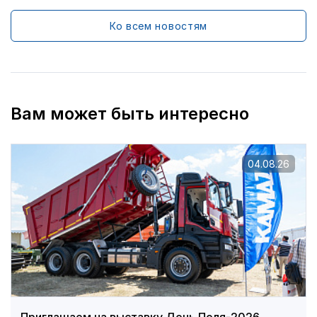
Ко всем новостям
Вам может быть интересно
04.08.26
Приглашаем на выставку День Поля-2026