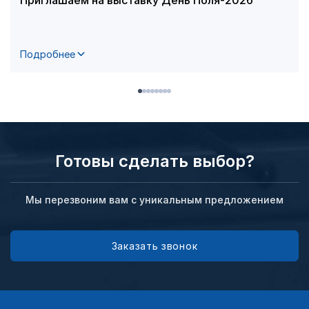
Подробнее
Готовы сделать выбор?
Мы перезвоним вам с уникальным предложением
Заказать звонок