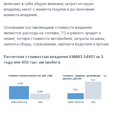
включает в себя общую величину затрат которую
владелец несет с момента покупки и до окончания
момента владения.
Основными составляющими стоимости владения
являются: расходы на топливо, ТО и ремонт, кредит и
лизинг, потеря стоимости автомобиля, затраты на шины,
налоги и сборы, страхование, зарплата водителя и прочее.
Расчетная стоимостью владения КАМАЗ 54901 за 3
года или 450 тыс. км пробега