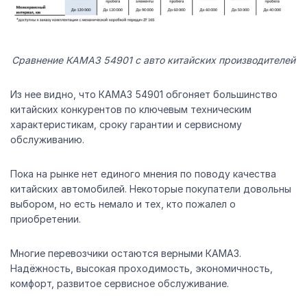
Сравнение КАМАЗ 54901 с авто китайских производителей
Из нее видно, что КАМАЗ 54901 обгоняет большинство
китайских конкурентов по ключевым техническим
характеристикам, сроку гарантии и сервисному
обслуживанию.
Пока на рынке нет единого мнения по поводу качества
китайских автомобилей. Некоторые покупатели довольны
выбором, но есть немало и тех, кто пожалел о
приобретении.
Многие перевозчики остаются верными КАМАЗ.
Надёжность, высокая проходимость, экономичность,
комфорт, развитое сервисное обслуживание.