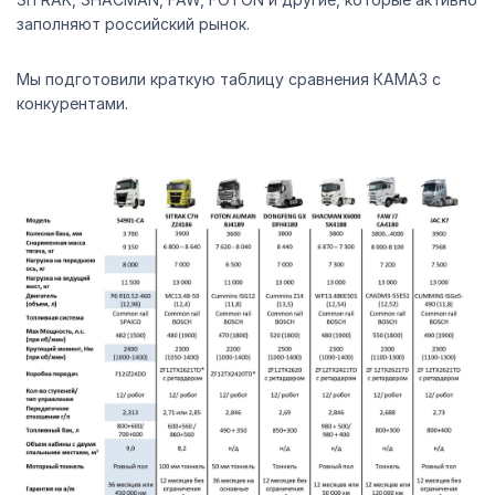
заполняют российский рынок.
Мы подготовили краткую таблицу сравнения КАМАЗ с
конкурентами.