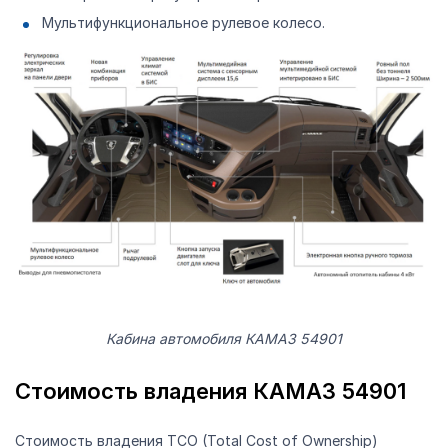
Мультифункциональное рулевое колесо.
Кабина автомобиля КАМАЗ 54901
Стоимость владения КАМАЗ 54901
Стоимость владения ТСО (Total Cost of Ownership)