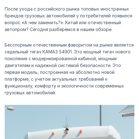
После ухода с российского рынка топовых иностранных
брендов грузовых автомобилей у потребителей появился
вопрос «А чем заменить?». Китай или отечественный
автопром? Сегодня разберёмся в нашем обзоре.
Бесспорным отечественным фаворитом на рынке является
седельный тягач КАМАЗ 54901. Это мощный тягач нового
поколения с модернизированной кабиной, мощным
двигателем и надежной системой безопасности. Это
первая модель, построенная на абсолютно новой
платформе, с учетом актуальных требований к
функционалу, комфорту и экологичности современных
грузовых автомобилей.