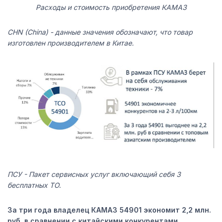
Расходы и стоимость приобретения КАМАЗ
CHN (China) - данные значения обозначают, что товар
изготовлен производителем в Китае.
ПСУ - Пакет сервисных услуг включающий себя 3
бесплатных ТО.
За три года владелец КАМАЗ 54901 экономит 2,2 млн.
руб. в сравнении с китайскими конкурентами.