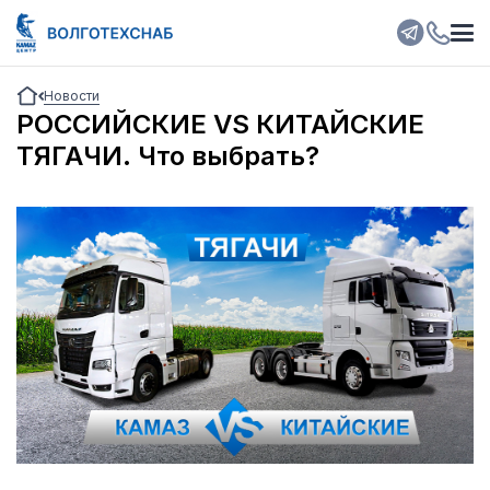
Новости
РОССИЙСКИЕ VS КИТАЙСКИЕ
ТЯГАЧИ. Что выбрать?