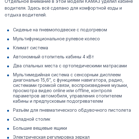
Отдельное внимание в этой модели КАМАЗ уделил кабине
водителя. Здесь всё сделано для комфортной езды и
отдыха водителей.
Сиденье на пневмоподвеске с подогревом
Мультифункциональное рулевое колесо
Климат система
Автономный отопитель кабины 4 кВт
Два спальных места с ортопедическими матрасами
Мультимедийная система с сенсорным дисплеем
диагональю 15,6”, с функциями навигатора, радио,
системами громкой связи, воспроизведения музыки,
просмотра видео online или offline, контроля
параметров автомобиля, управления отопителем
кабины и предпусковым подогревателем
Разъём для пневматического обдувочного пистолета
Складной столик
Большие вещевые ящики
Электрическая регулировка зеркал