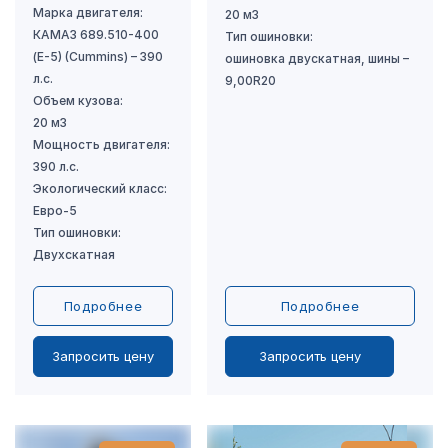
Подробнее
Подробнее
Запросить цену
Запросить цену