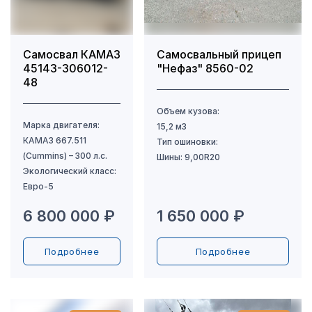
Самосвал КАМАЗ
Самосвальный прицеп
45143-306012-
"Нефаз" 8560-02
48
6 800 000 ₽
1 650 000 ₽
Подробнее
Подробнее