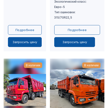
Подробнее
Подробнее
Запросить цену
Запросить цену
В наличии
В наличии