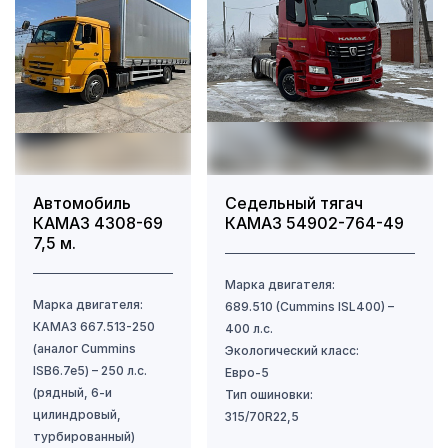
Автомобиль
Седельный тягач
КАМАЗ 4308-69
КАМАЗ 54902-764-49
7,5 м.