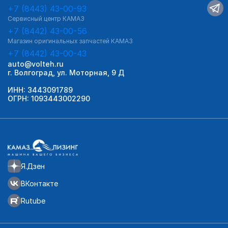
+7 (8443) 43-00-93
Сервисный центр КАМАЗ
+7 (8442) 43-00-56
Магазин оригинальных запчастей КАМАЗ
+7 (8442) 43-00-43
auto@volteh.ru
г. Волгоград, ул. Моторная, 9 Д
ИНН: 3443091789
ОГРН: 1093443002290
Я.Дзен
ВКонтакте
Rutube