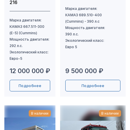
216
12 000 000 ₽
9 500 000 ₽
Подробнее
Подробнее
В наличии
В наличии