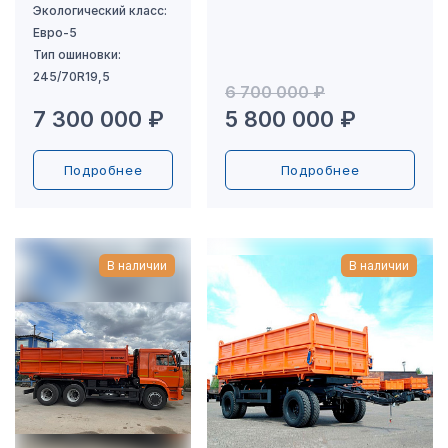
6 700 000 ₽
7 300 000 ₽
5 800 000 ₽
Подробнее
Подробнее
В наличии
В наличии