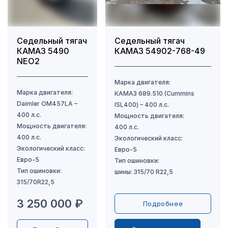
Седельный тягач
Седельный тягач
КАМАЗ 5490
КАМАЗ 54902-768-49
NEO2
3 250 000 ₽
Подробнее