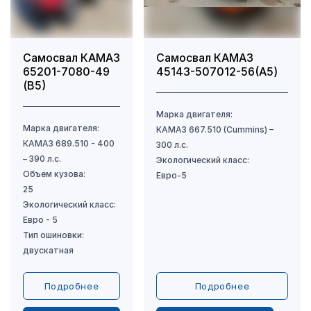
Самосвал КАМАЗ
Самосвал КАМАЗ
65201-7080-49
45143-507012-56(A5)
(В5)
Подробнее
Подробнее