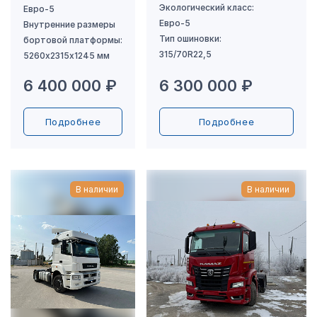
6 400 000 ₽
6 300 000 ₽
Подробнее
Подробнее
В наличии
В наличии