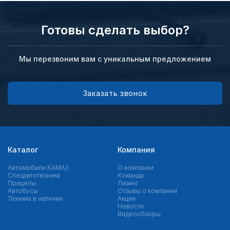
Готовы сделать выбор?
Мы перезвоним вам с уникальным предложением
Заказать звонок
Каталог
Компания
Автомобили КАМАЗ
О компании
Спецавтотехника
Команда
Прицепы
Лизинг
Автобусы
Отзывы о компании
Техника в наличии
Акции
Новости
Видеообзоры