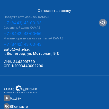
Отправить заявку
Продажа автомобилей КАМАЗ
+7 (8443) 43-00-93
Сервисный центр КАМАЗ
+7 (8442) 43-00-56
Магазин оригинальных запчастей КАМАЗ
+7 (8442) 43-00-43
auto@volteh.ru
г. Волгоград, ул. Моторная, 9 Д
ИНН: 3443091789
ОГРН: 1093443002290
Я.Дзен
ВКонтакте