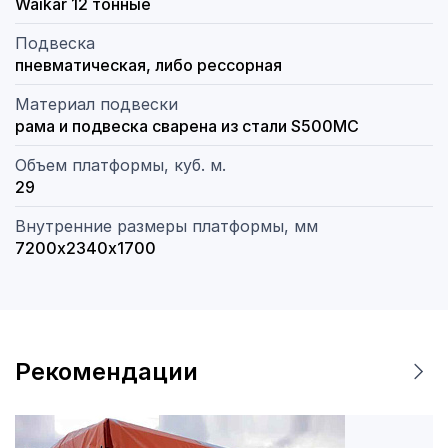
Waikar 12 тонные
Подвеска
пневматическая, либо рессорная
Материал подвески
рама и подвеска сварена из стали S500MC
Объем платформы, куб. м.
29
Внутренние размеры платформы, мм
7200х2340х1700
Рекомендации