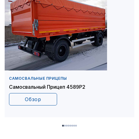
САМОСВАЛЬНЫЕ ПРИЦЕПЫ
Самосвальный Прицеп 4589Р2
Обзор