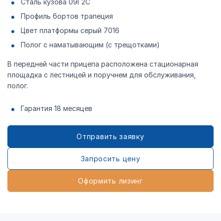
Сталь кузова 09Г2С
Профиль бортов трапеция
Цвет платформы серый 7016
Полог с наматывающим (с трещотками)
В передней части прицепа расположена стационарная
площадка с лестницей и поручнем для обслуживания,
полог.
Гарантия 18 месяцев
Отправить заявку
Запросить цену
Оформить лизинг