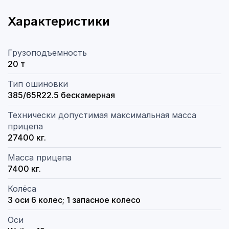
Характеристики
Грузоподъемность
20 т
Тип ошиновки
385/65R22.5 бескамерная
Технически допустимая максимальная масса
прицепа
27400 кг.
Масса прицепа
7400 кг.
Колёса
3 оси 6 колес; 1 запасное колесо
Оси