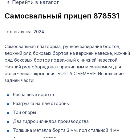
Перейти в каталог
Самосвальный прицеп 878531
Год выпуска: 2024
Самосвальная платформа, ручное запирание бортов,
верхний ряд боковых бортов на верхней навеске, нижний
ряд боковых бортов подвижный с нижней навеской.
Нижний ряд оборудован пружинным механизмом для
облегчения закрывания. БОРТА СЪЕМНЫЕ. Исполнение
задней части:
Распашные ворота
Разгрузка на две стороны.
Три опоры
Два гидроцилиндра производства
Толщина металла борта 3 мм, пол стальной 4 мм