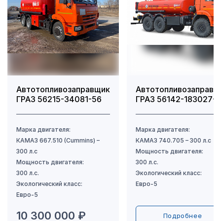
Автотопливозаправщик
Автотопливозаправщ
ГРАЗ 56215-34081-56
ГРАЗ 56142-183027-
10 300 000 ₽
Подробнее