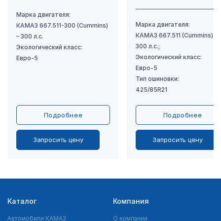
Подробнее
Подробнее
Запросить цену
Запросить цену
Каталог
Компания
Автомобили КАМАЗ
О компании