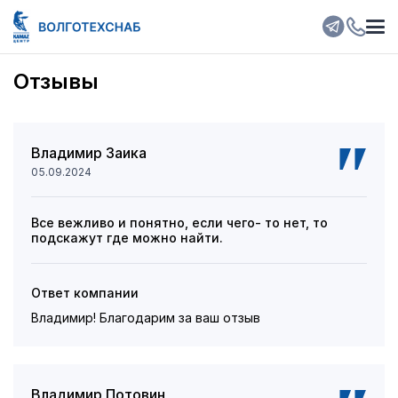
Отзывы
Владимир Заика
05.09.2024
Все вежливо и понятно, если чего- то нет, то
подскажут где можно найти.
Ответ компании
Владимир! Благодарим за ваш отзыв
Владимир Потовин