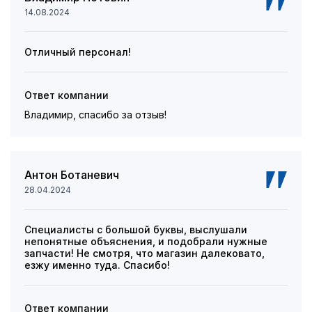
14.08.2024
Отличный персонал!
Ответ компании
Владимир, спасибо за отзыв!
Антон Ботаневич
28.04.2024
Специалисты с большой буквы, выслушали
непонятные объяснения, и подобрали нужные
запчасти! Не смотря, что магазин далековато,
езжу именно туда. Спасибо!
Ответ компании