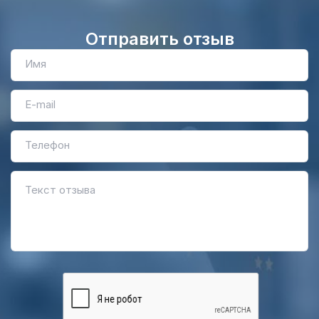
Отправить отзыв
Имя
E-mail
Телефон
Текст отзыва