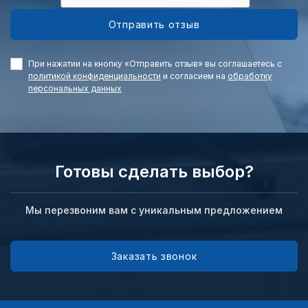
Отправить отзыв
При нажатии на кнопку «Отправить отзыв» вы соглашаетесь с
политикой конфиденциальности
и согласием на
обработку
персональных данных
Готовы сделать выбор?
Мы перезвоним вам с уникальным предложением
Заказать звонок