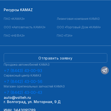
Ресурсы KAMAZ
ПАО «КАМАЗ»
Лизинговая компания КАМАЗ
ООО «Автозапчасть КАМАЗ»
ООО «Торговый Дом «КАМА»
ПАО «НЕФАЗ»
ПАО «ТЗА»
Отправить заявку
Продажа автомобилей КАМАЗ
+7 (8443) 43-00-93
Сервисный центр КАМАЗ
+7 (8442) 43-00-56
Магазин оригинальных запчастей КАМАЗ
+7 (8442) 43-00-43
auto@volteh.ru
г. Волгоград, ул. Моторная, 9 Д
ИНН: 3443091789