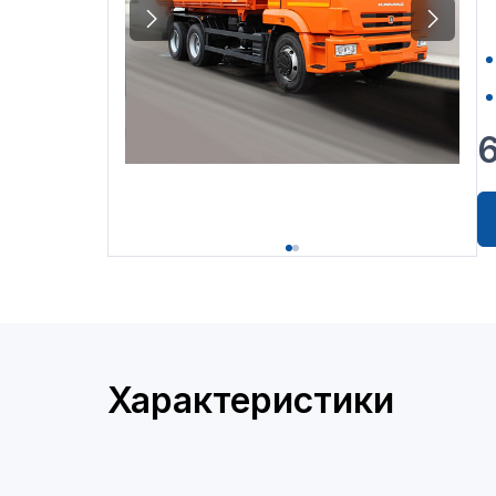
Характеристики