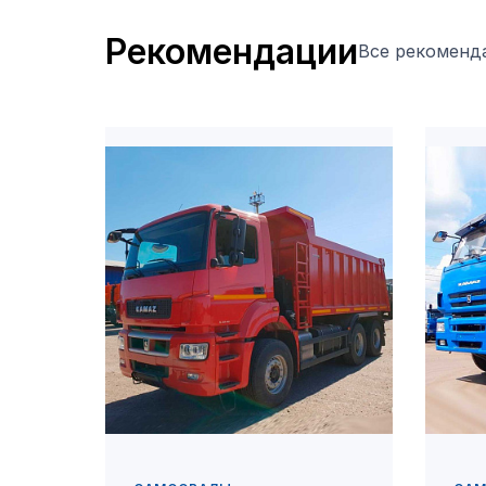
Рекомендации
Все рекоменд