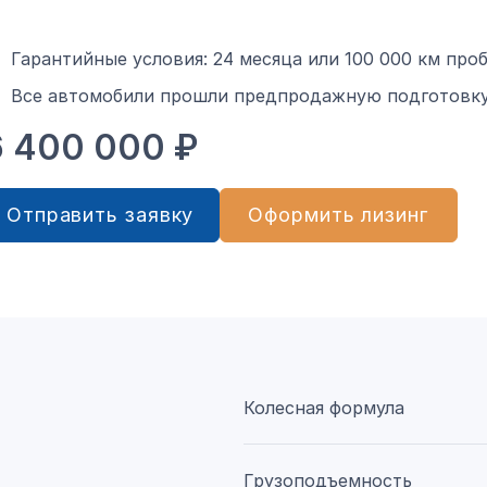
Гарантийные условия: 24 месяца или 100 000 км проб
Все автомобили прошли предпродажную подготовку
6 400 000 ₽
Отправить заявку
Оформить лизинг
Колесная формула
Грузоподъемность