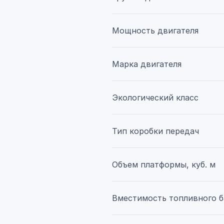
Мощность двигателя
Марка двигателя
Экологический класс
Тип коробки передач
Объем платформы, куб. м
Вместимость топливного б