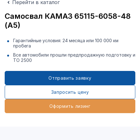
Перейти в каталог
Самосвал КАМАЗ 65115-6058-48
(А5)
Гарантийные условия: 24 месяца или 100 000 км
пробега
Все автомобили прошли предпродажную подготовку и
ТО 2500
Отправить заявку
Запросить цену
Оформить лизинг