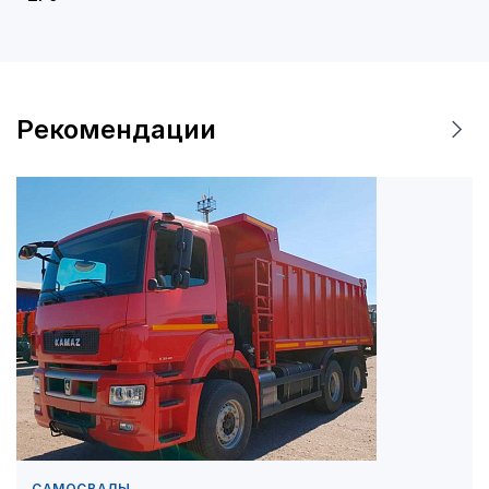
Рекомендации
САМОСВАЛЫ