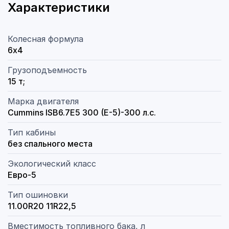
Характеристики
Колесная формула
6х4
Грузоподъемность
15 т;
Марка двигателя
Cummins ISB6.7E5 300 (Е-5)-300 л.с.
Тип кабины
без спального места
Экологический класс
Евро-5
Тип ошиновки
11.00R20 11R22,5
Вместимость топливного бака, л