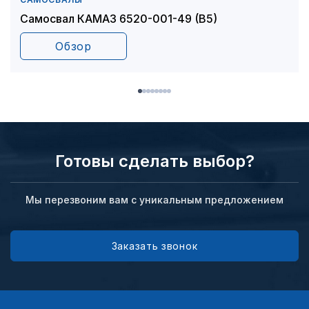
Самосвал КАМАЗ 6520-001-49 (В5)
Обзор
Готовы сделать выбор?
Мы перезвоним вам с уникальным предложением
Заказать звонок