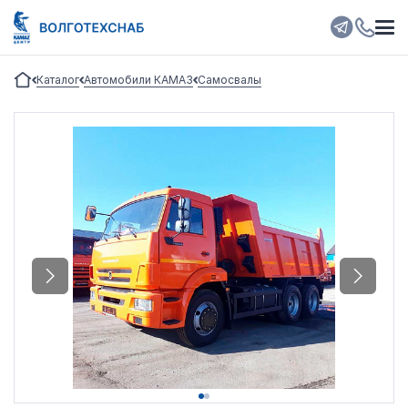
Каталог
Автомобили КАМАЗ
Самосвалы