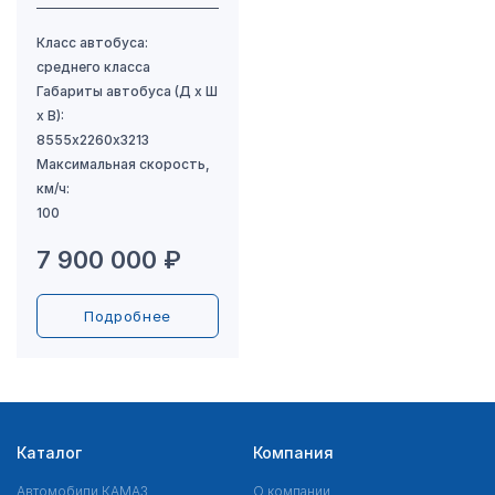
7 900 000 ₽
Подробнее
Каталог
Компания
Автомобили КАМАЗ
О компании