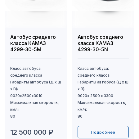
Автобус среднего
Автобус среднего
класса КАМАЗ
класса КАМАЗ
4299-30-5M
4299-30-5N
12 500 000 ₽
Подробнее