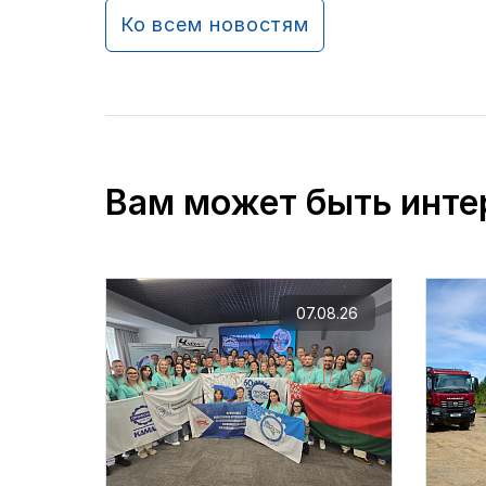
Ко всем новостям
Вам может быть инте
07.08.26