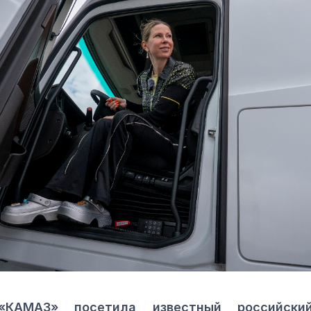
КАМАЗ» посетила известный российский 