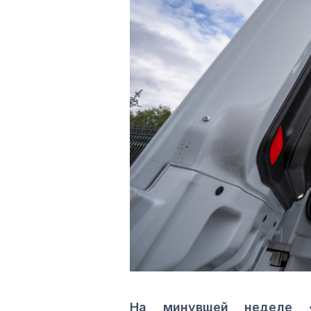
На минувшей неделе «