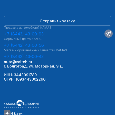
Отправить заявку
Продажа автомобилей КАМАЗ
+7 (8443) 43-00-93
Сервисный центр КАМАЗ
+7 (8442) 43-00-56
Магазин оригинальных запчастей КАМАЗ
+7 (8442) 43-00-43
auto@volteh.ru
г. Волгоград, ул. Моторная, 9 Д
ИНН: 3443091789
ОГРН: 1093443002290
Я.Дзен