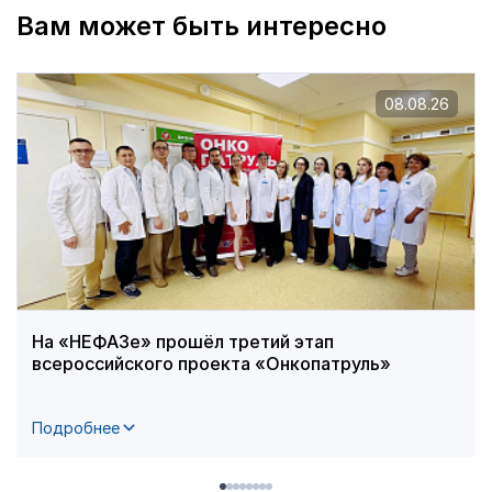
Вам может быть интересно
08.08.26
На «НЕФАЗе» прошёл третий этап
всероссийского проекта «Онкопатруль»
Подробнее