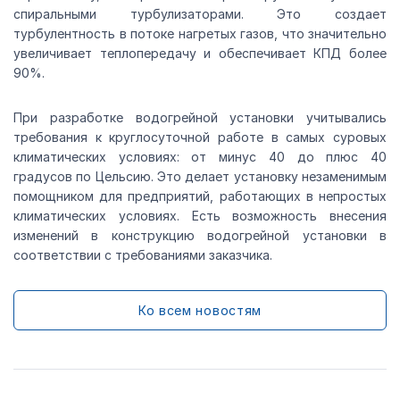
спиральными турбулизаторами. Это создает
турбулентность в потоке нагретых газов, что значительно
увеличивает теплопередачу и обеспечивает КПД более
90%.
При разработке водогрейной установки учитывались
требования к круглосуточной работе в самых суровых
климатических условиях: от минус 40 до плюс 40
градусов по Цельсию. Это делает установку незаменимым
помощником для предприятий, работающих в непростых
климатических условиях. Есть возможность внесения
изменений в конструкцию водогрейной установки в
соответствии с требованиями заказчика.
Ко всем новостям