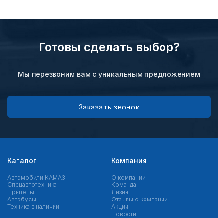
Готовы сделать выбор?
Мы перезвоним вам с уникальным предложением
Заказать звонок
Каталог
Компания
Автомобили КАМАЗ
О компании
Спецавтотехника
Команда
Прицепы
Лизинг
Автобусы
Отзывы о компании
Техника в наличии
Акции
Новости