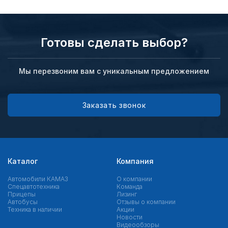
Готовы сделать выбор?
Мы перезвоним вам с уникальным предложением
Заказать звонок
Каталог
Компания
Автомобили КАМАЗ
О компании
Спецавтотехника
Команда
Прицепы
Лизинг
Автобусы
Отзывы о компании
Техника в наличии
Акции
Новости
Видеообзоры