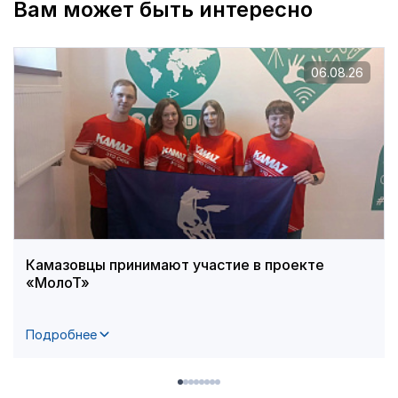
Вам может быть интересно
06.08.26
Камазовцы принимают участие в проекте
«МолоТ»
Подробнее