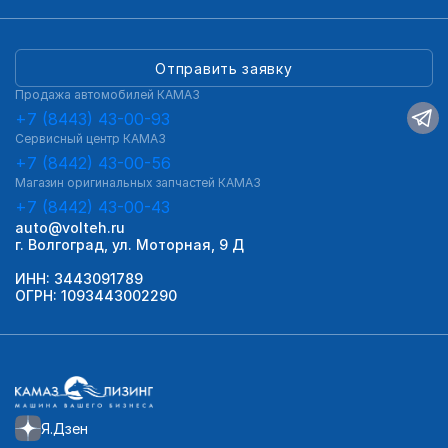
Отправить заявку
Продажа автомобилей КАМАЗ
+7 (8443) 43-00-93
Сервисный центр КАМАЗ
+7 (8442) 43-00-56
Магазин оригинальных запчастей КАМАЗ
+7 (8442) 43-00-43
auto@volteh.ru
г. Волгоград, ул. Моторная, 9 Д
ИНН: 3443091789
ОГРН: 1093443002290
Я.Дзен