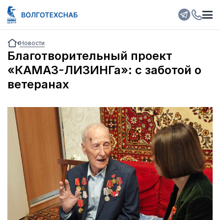
Новости
Благотворительный проект
«КАМАЗ-ЛИЗИНГа»: с заботой о
ветеранах