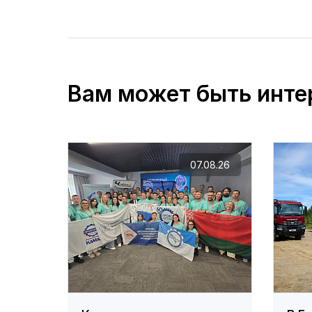
Вам может быть инте
07.08.26