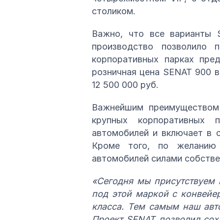
столиком.
Важно, что все варианты 
производство позволило 
корпоративных парках пре
розничная цена SENAT 900 в
12 500 000 руб.
Важнейшим преимуществом 
крупных корпоративных 
автомобилей и включает в 
Кроме того, по желанию 
автомобилей силами собстве
«Сегодня мы присутствуем 
под этой маркой с конвейе
класса. Тем самым наш авт
Проект SENAT позволил сох