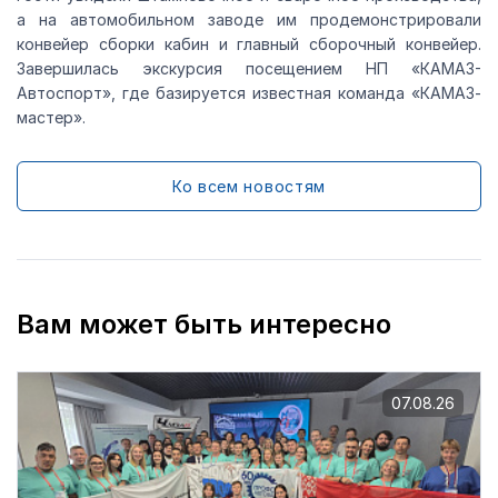
а на автомобильном заводе им продемонстрировали
конвейер сборки кабин и главный сборочный конвейер.
Завершилась экскурсия посещением НП «КАМАЗ-
Автоспорт», где базируется известная команда «КАМАЗ-
мастер».
Ко всем новостям
Вам может быть интересно
07.08.26