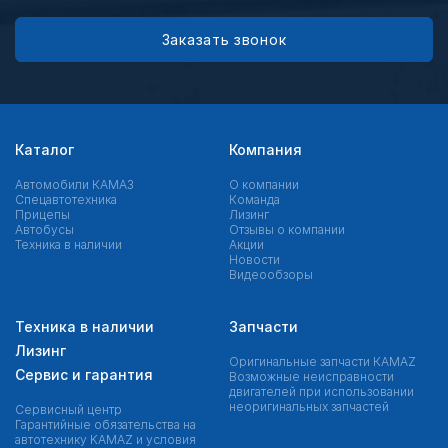
Заказать звонок
Каталог
Компания
Автомобили КАМАЗ
О компании
Спецавтотехника
Команда
Прицепы
Лизинг
Автобусы
Отзывы о компании
Техника в наличии
Акции
Новости
Видеообзоры
Техника в наличии
Запчасти
Лизинг
Оригинальные запчасти КAMAZ
Сервис и гарантия
Возможные неисправности
двигателей при использовании
неоригинальных запчастей
Сервисный центр
Гарантийные обязательства на
автотехнику KAMAZ и условия