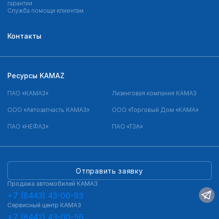
гарантии
Служба помощи клиентам
Контакты
Ресурсы KAMAZ
ПАО «КАМАЗ»
Лизинговая компания КАМАЗ
ООО «Автозапчасть КАМАЗ»
ООО «Торговый Дом «КАМА»
ПАО «НЕФАЗ»
ПАО «ТЗА»
Отправить заявку
Продажа автомобилей КАМАЗ
+7 (8443) 43-00-93
Сервисный центр КАМАЗ
+7 (8442) 43-00-56