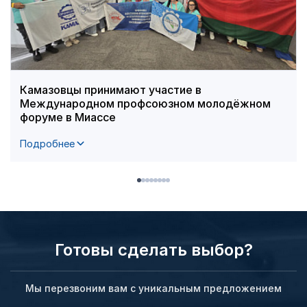
Камазовцы принимают участие в
Международном профсоюзном молодёжном
форуме в Миассе
Подробнее
Готовы сделать выбор?
Мы перезвоним вам с уникальным предложением