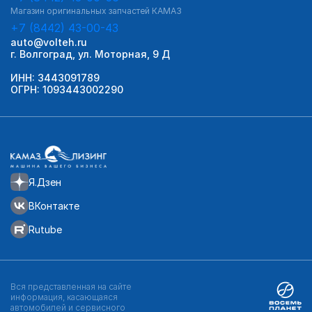
Магазин оригинальных запчастей КАМАЗ
+7 (8442) 43-00-43
auto@volteh.ru
г. Волгоград, ул. Моторная, 9 Д
ИНН: 3443091789
ОГРН: 1093443002290
Я.Дзен
ВКонтакте
Rutube
Вся представленная на сайте
информация, касающаяся
автомобилей и сервисного