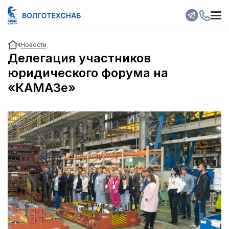
Новости
Делегация участников
юридического форума на
«КАМАЗе»