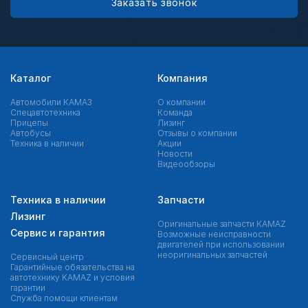
Заказать звонок
Каталог
Компания
Автомобили КАМАЗ
О компании
Спецавтотехника
Команда
Прицепы
Лизинг
Автобусы
Отзывы о компании
Техника в наличии
Акции
Новости
Видеообзоры
Техника в наличии
Запчасти
Лизинг
Оригинальные запчасти КAMAZ
Сервис и гарантия
Возможные неисправности
двигателей при использовании
неоригинальных запчастей
Сервисный центр
Гарантийные обязательства на
автотехнику KAMAZ и условия
гарантии
Служба помощи клиентам