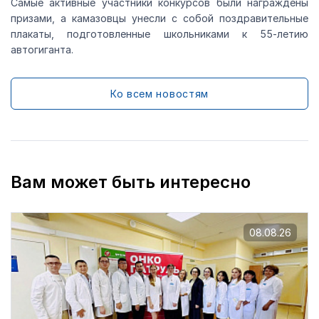
Самые активные участники конкурсов были награждены
призами, а камазовцы унесли с собой поздравительные
плакаты, подготовленные школьниками к 55-летию
автогиганта.
Ко всем новостям
Вам может быть интересно
08.08.26