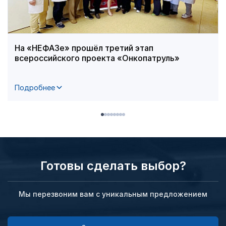
На «НЕФАЗе» прошёл третий этап
всероссийского проекта «Онкопатруль»
Подробнее
Готовы сделать выбор?
Мы перезвоним вам с уникальным предложением