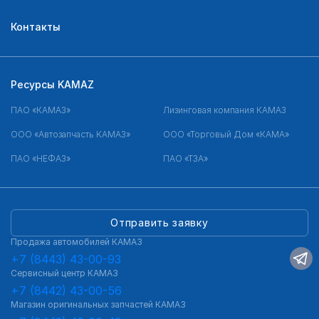
Контакты
Ресурсы KAMAZ
ПАО «КАМАЗ»
Лизинговая компания КАМАЗ
ООО «Автозапчасть КАМАЗ»
ООО «Торговый Дом «КАМА»
ПАО «НЕФАЗ»
ПАО «ТЗА»
Отправить заявку
Продажа автомобилей КАМАЗ
+7 (8443) 43-00-93
Сервисный центр КАМАЗ
+7 (8442) 43-00-56
Магазин оригинальных запчастей КАМАЗ