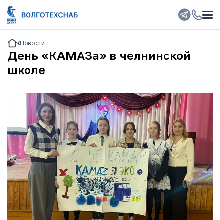
Новости
День «КАМАЗа» в челнинской
школе