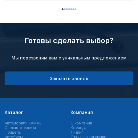
Готовы сделать выбор?
Мы перезвоним вам с уникальным предложением
Заказать звонок
Каталог
Компания
Автомобили КАМАЗ
О компании
Спецавтотехника
Команда
Прицепы
Лизинг
Автобусы
Отзывы о компании