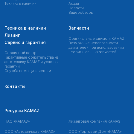
Техника в наличии
Акции
Новости
Видеообзоры
Техника в наличии
Запчасти
Лизинг
Оригинальные запчасти КAMAZ
Сервис и гарантия
Возможные неисправности
двигателей при использовании
неоригинальных запчастей
Сервисный центр
Гарантийные обязательства на
автотехнику KAMAZ и условия
гарантии
Служба помощи клиентам
Контакты
Ресурсы KAMAZ
ПАО «КАМАЗ»
Лизинговая компания КАМАЗ
ООО «Автозапчасть КАМАЗ»
ООО «Торговый Дом «КАМА»