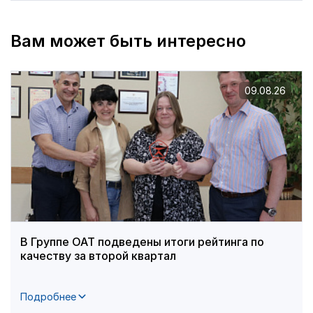
Вам может быть интересно
09.08.26
В Группе ОАТ подведены итоги рейтинга по
качеству за второй квартал
Подробнее