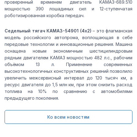
проверенный временем двигатель KAMAЗ-689.510
мощностью 390 лошадиных сил и 12-ступенчатая
роботизированная коробка передач.
Седельный тягач КАМАЗ-54901 (4х2)
– это флагманская
модель российского автопрома, воплощающая в себе
передовые технологии и инновационные решения. Машина
оснащена новым экономичным шестицилиндровым
рядным двигателем KAMAЗ мощностью 482 л.с., рабочим
объёмом 13 л. Применение современных
высокотехнологичных конструктивных решений позволило
увеличить межсервисный интервал до 120 тысяч км, а
ресурс двигателя до 1,5 млн км, при этом снизить расход
топлива на 10% по сравнению с автомобилями
предыдущего поколения.
Ко всем новостям