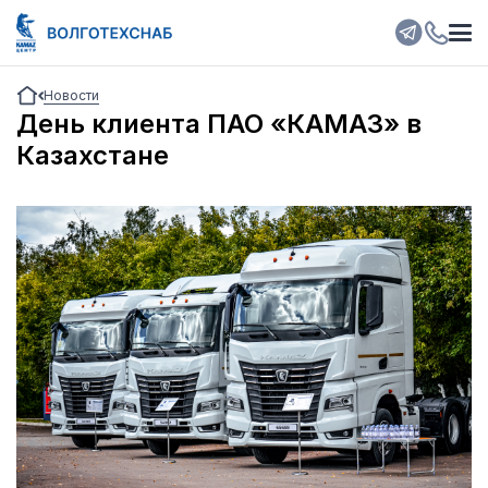
Новости
День клиента ПАО «КАМАЗ» в
Казахстане