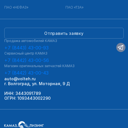
ПАО «НЕФАЗ»
ПАО «ТЗА»
Отправить заявку
Продажа автомобилей КАМАЗ
+7 (8443) 43-00-93
Сервисный центр КАМАЗ
+7 (8442) 43-00-56
Магазин оригинальных запчастей КАМАЗ
+7 (8442) 43-00-43
auto@volteh.ru
г. Волгоград, ул. Моторная, 9 Д
ИНН: 3443091789
ОГРН: 1093443002290