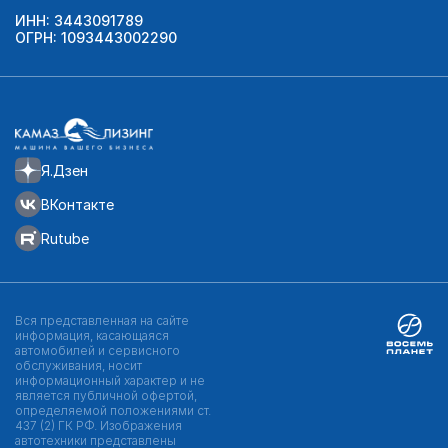
ИНН: 3443091789
ОГРН: 1093443002290
Я.Дзен
ВКонтакте
Rutube
Вся представленная на сайте
информация, касающаяся
автомобилей и сервисного
обслуживания, носит
информационный характер и не
является публичной офертой,
определяемой положениями ст.
437 (2) ГК РФ. Изображения
автотехники представлены