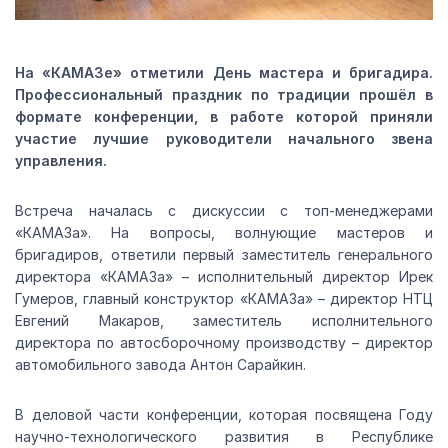
На «КАМАЗе» отметили День мастера и бригадира.
Профессиональный праздник по традиции прошёл в
формате конференции, в работе которой приняли
участие лучшие руководители начального звена
управления.
Встреча началась с дискуссии с топ-менеджерами
«КАМАЗа». На вопросы, волнующие мастеров и
бригадиров, ответили первый заместитель генерального
директора «КАМАЗа» – исполнительный директор Ирек
Гумеров, главный конструктор «КАМАЗа» – директор НТЦ
Евгений Макаров, заместитель исполнительного
директора по автосборочному производству – директор
автомобильного завода Антон Сарайкин.
В деловой части конференции, которая посвящена Году
научно-технологического развития в Республике