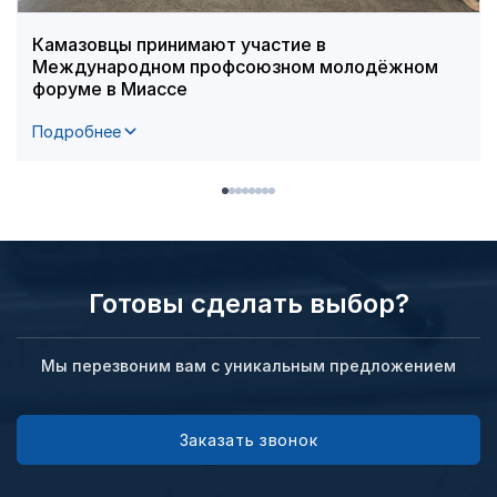
Камазовцы принимают участие в
Международном профсоюзном молодёжном
форуме в Миассе
Подробнее
Готовы сделать выбор?
Мы перезвоним вам с уникальным предложением
Заказать звонок