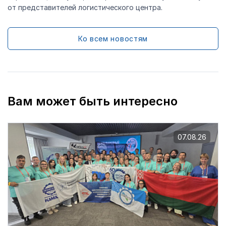
от представителей логистического центра.
Ко всем новостям
Вам может быть интересно
07.08.26