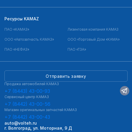
Ресурсы KAMAZ
ПАО «КАМАЗ»
Лизинговая компания КАМАЗ
ООО «Автозапчасть КАМАЗ»
ООО «Торговый Дом «КАМА»
ПАО «НЕФАЗ»
ПАО «ТЗА»
Отправить заявку
Продажа автомобилей КАМАЗ
+7 (8443) 43-00-93
Сервисный центр КАМАЗ
+7 (8442) 43-00-56
Магазин оригинальных запчастей КАМАЗ
+7 (8442) 43-00-43
auto@volteh.ru
г. Волгоград, ул. Моторная, 9 Д