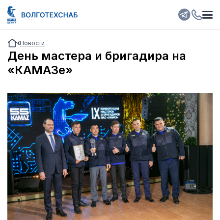
Новости
День мастера и бригадира на
«КАМАЗе»