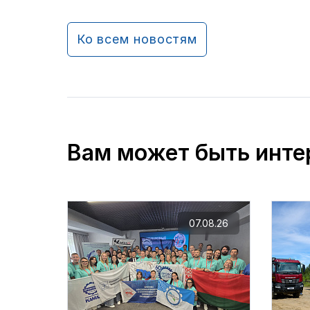
Ко всем новостям
Вам может быть инте
07.08.26