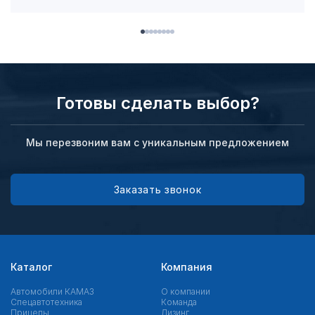
Готовы сделать выбор?
Мы перезвоним вам с уникальным предложением
Заказать звонок
Каталог
Компания
Автомобили КАМАЗ
О компании
Спецавтотехника
Команда
Прицепы
Лизинг