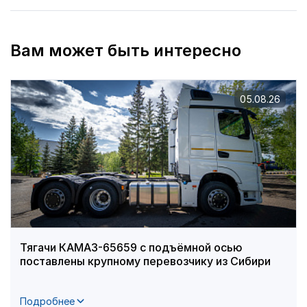
Вам может быть интересно
05.08.26
Тягачи КАМАЗ-65659 с подъёмной осью
поставлены крупному перевозчику из Сибири
Подробнее