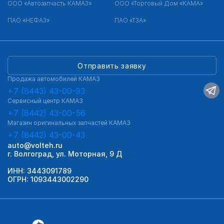
ООО «Автозапчасть КАМАЗ»
ООО «Торговый Дом «КАМА»
ПАО «НЕФАЗ»
ПАО «ТЗА»
Отправить заявку
Продажа автомобилей КАМАЗ
+7 (8443) 43-00-93
Сервисный центр КАМАЗ
+7 (8442) 43-00-56
Магазин оригинальных запчастей КАМАЗ
+7 (8442) 43-00-43
auto@volteh.ru
г. Волгоград, ул. Моторная, 9 Д
ИНН: 3443091789
ОГРН: 1093443002290