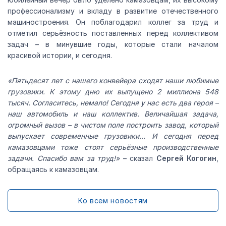
профессионализму и вкладу в развитие отечественного
машиностроения. Он поблагодарил коллег за труд и
отметил серьёзность поставленных перед коллективом
задач – в минувшие годы, которые стали началом
красивой истории, и сегодня.
«Пятьдесят лет с нашего конвейера сходят наши любимые
грузовики. К этому дню их выпущено 2 миллиона 548
тысяч. Согласитесь, немало! Сегодня у нас есть два героя –
наш автомобиль и наш коллектив. Величайшая задача,
огромный вызов – в чистом поле построить завод, который
выпускает современные грузовики... И сегодня перед
камазовцами тоже стоят серьёзные производственные
задачи. Спасибо вам за труд!»
– сказал
Сергей Когогин
,
обращаясь к камазовцам.
Ко всем новостям