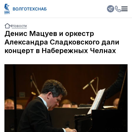
Новости
Денис Мацуев и оркестр
Александра Сладковского дали
концерт в Набережных Челнах