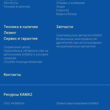
Автобусы
Отзывы о компании
Техника в наличии
Акции
Новости
Видеообзоры
Техника в наличии
Запчасти
Лизинг
Оригинальные запчасти КAMAZ
Сервис и гарантия
Возможные неисправности
двигателей при использовании
неоригинальных запчастей
Сервисный центр
Гарантийные обязательства на
автотехнику KAMAZ и условия
гарантии
Служба помощи клиентам
Контакты
Ресурсы KAMAZ
ПАО «КАМАЗ»
Лизинговая компания КАМАЗ