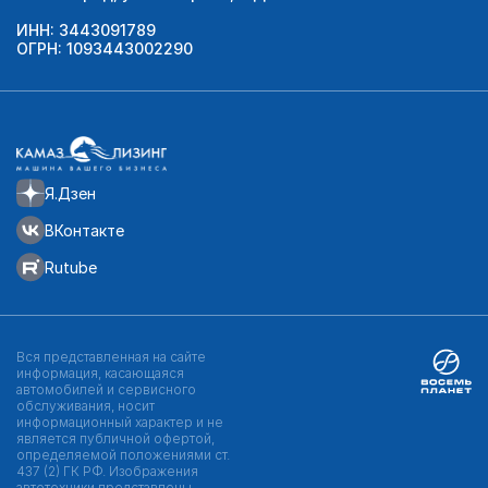
ИНН: 3443091789
ОГРН: 1093443002290
Я.Дзен
ВКонтакте
Rutube
Вся представленная на сайте
информация, касающаяся
автомобилей и сервисного
обслуживания, носит
информационный характер и не
является публичной офертой,
определяемой положениями ст.
437 (2) ГК РФ. Изображения
автотехники представлены