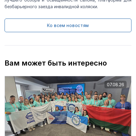
безбарьерного заезда инвалидной коляски.
Ко всем новостям
Вам может быть интересно
07.08.26