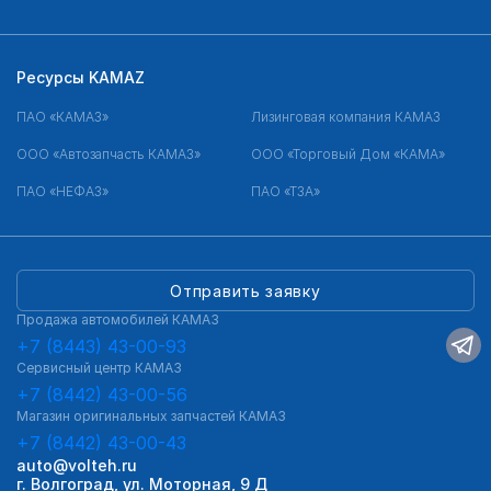
Ресурсы KAMAZ
ПАО «КАМАЗ»
Лизинговая компания КАМАЗ
ООО «Автозапчасть КАМАЗ»
ООО «Торговый Дом «КАМА»
ПАО «НЕФАЗ»
ПАО «ТЗА»
Отправить заявку
Продажа автомобилей КАМАЗ
+7 (8443) 43-00-93
Сервисный центр КАМАЗ
+7 (8442) 43-00-56
Магазин оригинальных запчастей КАМАЗ
+7 (8442) 43-00-43
auto@volteh.ru
г. Волгоград, ул. Моторная, 9 Д