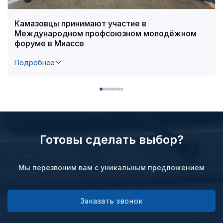
Камазовцы принимают участие в
Международном профсоюзном молодёжном
форуме в Миассе
Подробнее
Готовы сделать выбор?
Мы перезвоним вам с уникальным предложением
Заказать звонок