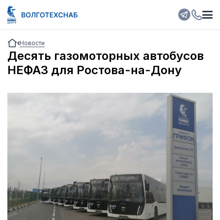
Новости
Десять газомоторных автобусов
НЕФАЗ для Ростова-на-Дону