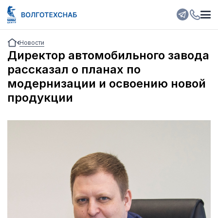
Новости
Директор автомобильного завода
рассказал о планах по
модернизации и освоению новой
продукции