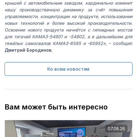
крышей с автомобильным заводом, кардинально изменит
нашу производственную динамику за счёт повышения
управляемости, концентрации на продукте, использовании
новых технологий и более высокой производительности.
Освоение нового продукта начнётся с гипоидных мостов
для тягачей КАМАЗ-54901 и -54902, а в дальнейшем для
тяжёлых самосвалов КАМАЗ-6595 и -65952»
, – сообщил
Дмитрий Бородинов
.
Ко всем новостям
Вам может быть интересно
07.08.26