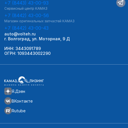
+7 (8443) 43-00-93
Сервисный центр КАМАЗ
+7 (8442) 43-00-56
Магазин оригинальных запчастей КАМАЗ
+7 (8442) 43-00-43
auto@volteh.ru
г. Волгоград, ул. Моторная, 9 Д
ИНН: 3443091789
ОГРН: 1093443002290
Я.Дзен
ВКонтакте
Rutube