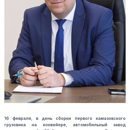
16 февраля, в день сборки первого камазовского
грузовика на конвейере, автомобильный завод