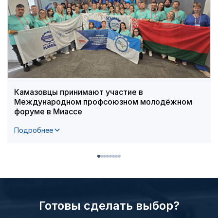
Камазовцы принимают участие в
Международном профсоюзном молодёжном
форуме в Миассе
Подробнее
Готовы сделать выбор?