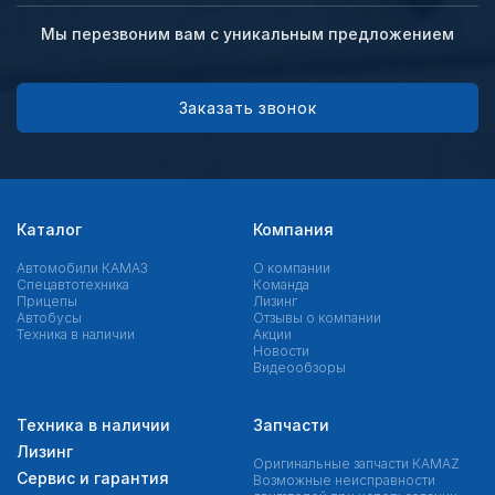
Мы перезвоним вам с уникальным предложением
Заказать звонок
Каталог
Компания
Автомобили КАМАЗ
О компании
Спецавтотехника
Команда
Прицепы
Лизинг
Автобусы
Отзывы о компании
Техника в наличии
Акции
Новости
Видеообзоры
Техника в наличии
Запчасти
Лизинг
Оригинальные запчасти КAMAZ
Сервис и гарантия
Возможные неисправности