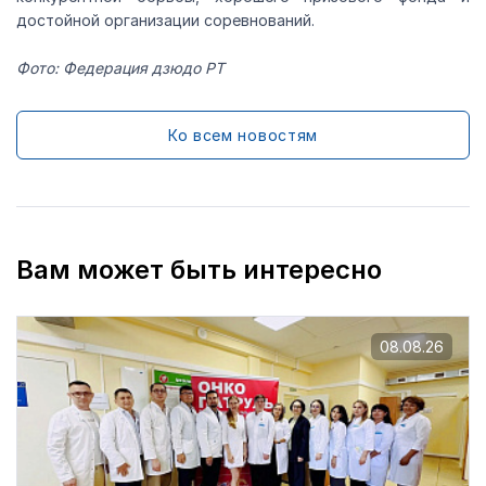
достойной организации соревнований.
Фото: Федерация дзюдо РТ
Ко всем новостям
Вам может быть интересно
08.08.26