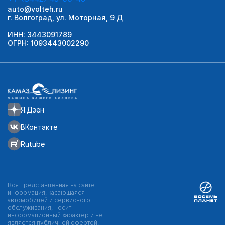
auto@volteh.ru
г. Волгоград, ул. Моторная, 9 Д
ИНН: 3443091789
ОГРН: 1093443002290
Я.Дзен
ВКонтакте
Rutube
Вся представленная на сайте
информация, касающаяся
автомобилей и сервисного
обслуживания, носит
информационный характер и не
является публичной офертой,