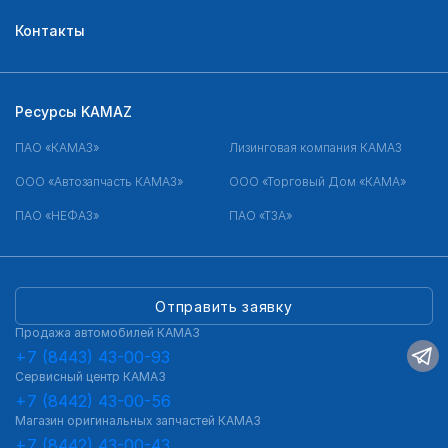
Контакты
Ресурсы KAMAZ
ПАО «КАМАЗ»
Лизинговая компания КАМАЗ
ООО «Автозапчасть КАМАЗ»
ООО «Торговый Дом «КАМА»
ПАО «НЕФАЗ»
ПАО «ТЗА»
Отправить заявку
Продажа автомобилей КАМАЗ
+7 (8443) 43-00-93
Сервисный центр КАМАЗ
+7 (8442) 43-00-56
Магазин оригинальных запчастей КАМАЗ
+7 (8442) 43-00-43