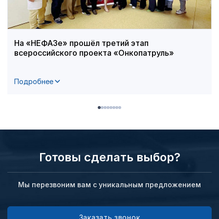
На «НЕФАЗе» прошёл третий этап
всероссийского проекта «Онкопатруль»
Подробнее
Готовы сделать выбор?
Мы перезвоним вам с уникальным предложением
Заказать звонок