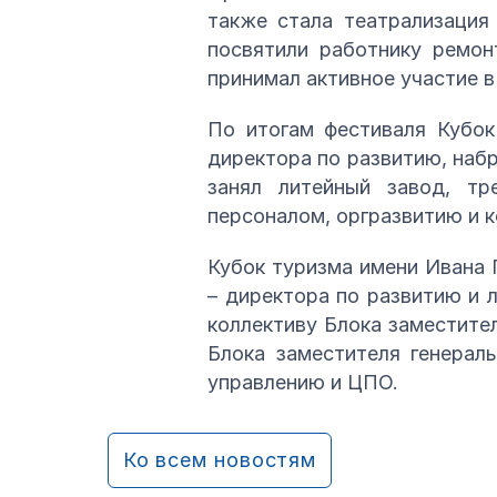
также стала театрализация
посвятили работнику ремон
принимал активное участие в
По итогам фестиваля Кубок
директора по развитию, наб
занял литейный завод, тр
персоналом, оргразвитию и 
Кубок туризма имени Ивана 
– директора по развитию и л
коллективу Блока заместите
Блока заместителя генерал
управлению и ЦПО.
Ко всем новостям