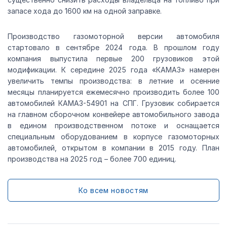
запасе хода до 1600 км на одной заправке.
Производство газомоторной версии автомобиля
стартовало в сентябре 2024 года. В прошлом году
компания выпустила первые 200 грузовиков этой
модификации. К середине 2025 года «КАМАЗ» намерен
увеличить темпы производства: в летние и осенние
месяцы планируется ежемесячно производить более 100
автомобилей КАМАЗ-54901 на СПГ. Грузовик собирается
на главном сборочном конвейере автомобильного завода
в едином производственном потоке и оснащается
специальным оборудованием в корпусе газомоторных
автомобилей, открытом в компании в 2015 году. План
производства на 2025 год – более 700 единиц.
Ко всем новостям