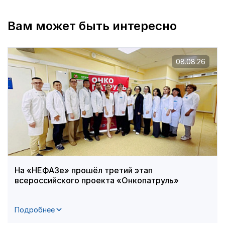
Вам может быть интересно
08.08.26
На «НЕФАЗе» прошёл третий этап
всероссийского проекта «Онкопатруль»
Подробнее