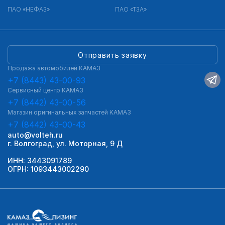
ПАО «НЕФАЗ»
ПАО «ТЗА»
Отправить заявку
Продажа автомобилей КАМАЗ
+7 (8443) 43-00-93
Сервисный центр КАМАЗ
+7 (8442) 43-00-56
Магазин оригинальных запчастей КАМАЗ
+7 (8442) 43-00-43
auto@volteh.ru
г. Волгоград, ул. Моторная, 9 Д
ИНН: 3443091789
ОГРН: 1093443002290