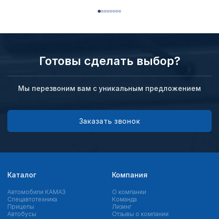
Готовы сделать выбор?
Мы перезвоним вам с уникальным предложением
Заказать звонок
Каталог
Компания
Автомобили КАМАЗ
О компании
Спецавтотехника
Команда
Прицепы
Лизинг
Автобусы
Отзывы о компании