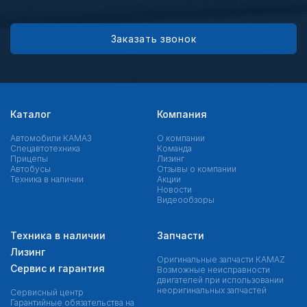
Заказать звонок
Каталог
Компания
Автомобили КАМАЗ
О компании
Спецавтотехника
Команда
Прицепы
Лизинг
Автобусы
Отзывы о компании
Техника в наличии
Акции
Новости
Видеообзоры
Техника в наличии
Запчасти
Лизинг
Оригинальные запчасти КAMAZ
Сервис и гарантия
Возможные неисправности
двигателей при использовании
неоригинальных запчастей
Сервисный центр
Гарантийные обязательства на