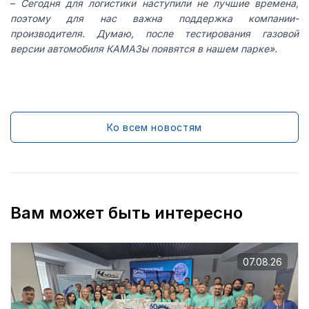
–
Сегодня для логистики наступили не лучшие времена,
поэтому для нас важна поддержка компании-
производителя. Думаю, после тестирования газовой
версии автомобиля КАМАЗы появятся в нашем парке».
Ко всем новостям
Вам может быть интересно
07.08.26