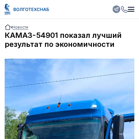
Новости
КАМАЗ-54901 показал лучший
результат по экономичности