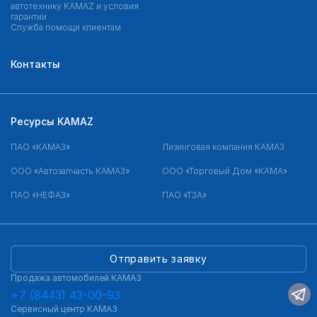
автотехнику KAMAZ и условия
гарантии
Служба помощи клиентам
Контакты
Ресурсы KAMAZ
ПАО «КАМАЗ»
Лизинговая компания КАМАЗ
ООО «Автозапчасть КАМАЗ»
ООО «Торговый Дом «КАМА»
ПАО «НЕФАЗ»
ПАО «ТЗА»
Отправить заявку
Продажа автомобилей КАМАЗ
+7 (8443) 43-00-93
Сервисный центр КАМАЗ