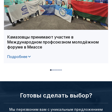
Камазовцы принимают участие в
Международном профсоюзном молодёжном
форуме в Миассе
Подробнее
Готовы сделать выбор?
Мы перезвоним вам с уникальным предложением