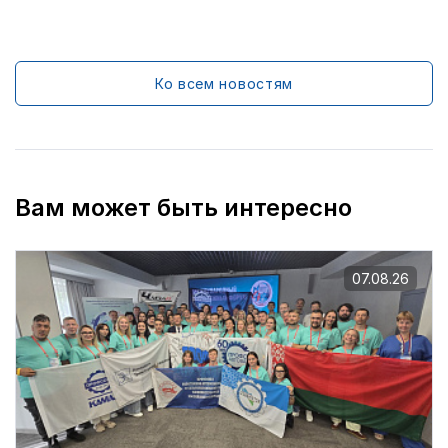
Ко всем новостям
Вам может быть интересно
07.08.26