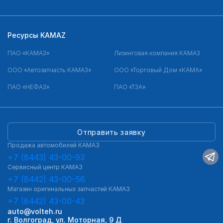
Ресурсы KAMAZ
ПАО «КАМАЗ»
Лизинговая компания КАМАЗ
ООО «Автозапчасть КАМАЗ»
ООО «Торговый Дом «КАМА»
ПАО «НЕФАЗ»
ПАО «ТЗА»
Отправить заявку
Продажа автомобилей КАМАЗ
+7 (8443) 43-00-93
Сервисный центр КАМАЗ
+7 (8442) 43-00-56
Магазин оригинальных запчастей КАМАЗ
+7 (8442) 43-00-43
auto@volteh.ru
г. Волгоград, ул. Моторная, 9 Д