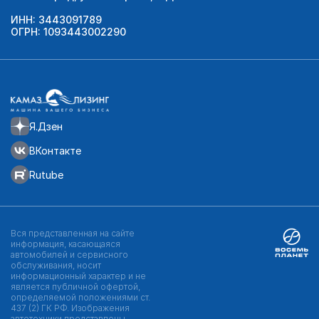
ИНН: 3443091789
ОГРН: 1093443002290
Я.Дзен
ВКонтакте
Rutube
Вся представленная на сайте
информация, касающаяся
автомобилей и сервисного
обслуживания, носит
информационный характер и не
является публичной офертой,
определяемой положениями ст.
437 (2) ГК РФ. Изображения
автотехники представлены