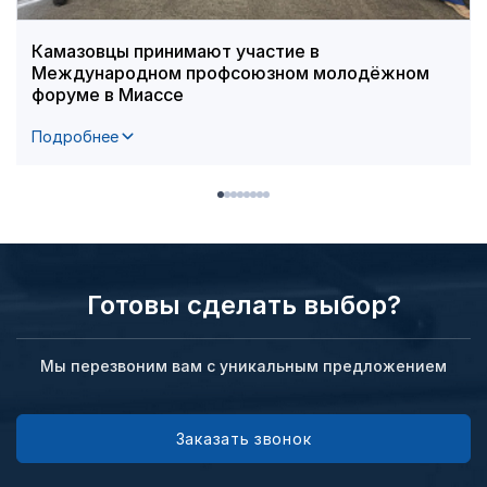
Камазовцы принимают участие в
Международном профсоюзном молодёжном
форуме в Миассе
Подробнее
Готовы сделать выбор?
Мы перезвоним вам с уникальным предложением
Заказать звонок