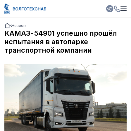
Новости
КАМАЗ-54901 успешно прошёл
испытания в автопарке
транспортной компании