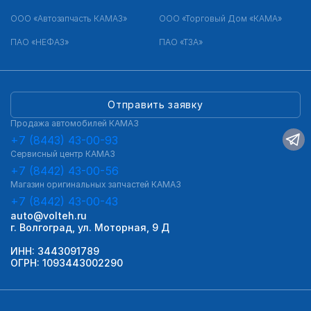
ООО «Автозапчасть КАМАЗ»
ООО «Торговый Дом «КАМА»
ПАО «НЕФАЗ»
ПАО «ТЗА»
Отправить заявку
Продажа автомобилей КАМАЗ
+7 (8443) 43-00-93
Сервисный центр КАМАЗ
+7 (8442) 43-00-56
Магазин оригинальных запчастей КАМАЗ
+7 (8442) 43-00-43
auto@volteh.ru
г. Волгоград, ул. Моторная, 9 Д
ИНН: 3443091789
ОГРН: 1093443002290