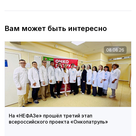
Вам может быть интересно
08.08.26
На «НЕФАЗе» прошёл третий этап
всероссийского проекта «Онкопатруль»