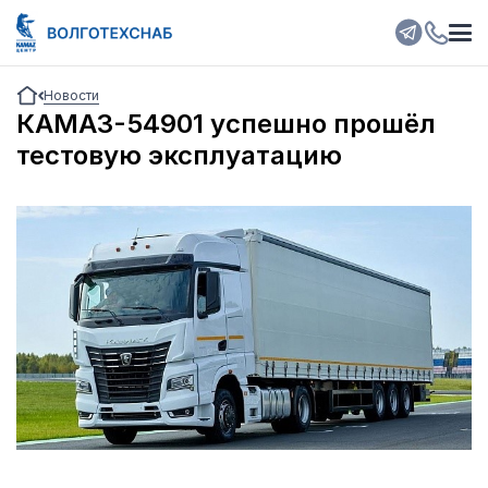
Новости
КАМАЗ-54901 успешно прошёл
тестовую эксплуатацию