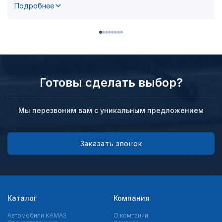
Подробнее
Готовы сделать выбор?
Мы перезвоним вам с уникальным предложением
Заказать звонок
Каталог
Компания
Автомобили КАМАЗ
О компании