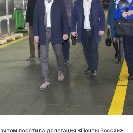
зитом посетила делегация «Почты России».