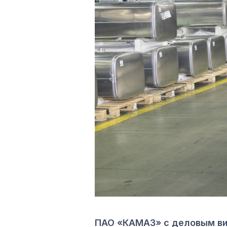
ПАО «КАМАЗ» с деловым ви