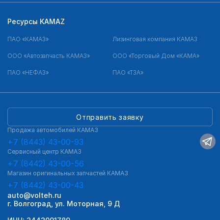
Ресурсы KAMAZ
ПАО «КАМАЗ»
Лизинговая компания КАМАЗ
ООО «Автозапчасть КАМАЗ»
ООО «Торговый Дом «КАМА»
ПАО «НЕФАЗ»
ПАО «ТЗА»
Отправить заявку
Продажа автомобилей КАМАЗ
+7 (8443) 43-00-93
Сервисный центр КАМАЗ
+7 (8442) 43-00-56
Магазин оригинальных запчастей КАМАЗ
+7 (8442) 43-00-43
auto@volteh.ru
г. Волгоград, ул. Моторная, 9 Д