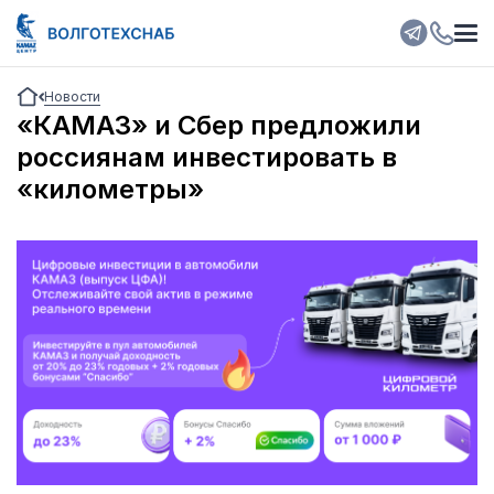
Новости
«КАМАЗ» и Сбер предложили
россиянам инвестировать в
«километры»