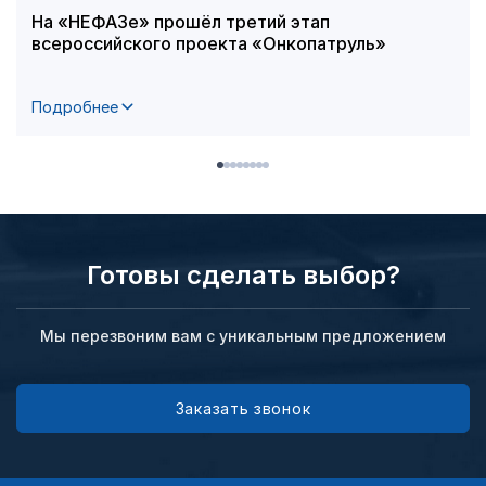
На «НЕФАЗе» прошёл третий этап
всероссийского проекта «Онкопатруль»
Подробнее
Готовы сделать выбор?
Мы перезвоним вам с уникальным предложением
Заказать звонок