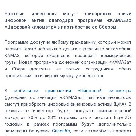
Частные инвесторы могут приобрести новый
цифровой актив благодаря программе «КАМАЗа»
«Цифровой километр» в партнёрстве со Сбером.
Программа доступна любому гражданину, который может
вложить даже небольшие деньги в реальные автомобили
КАМАЗ, которые ежедневно перевозят коммерческие
грузы. Новая программа дочерней организации «КАМАЗа»
и Сбера доступна не только сотрудникам обеих
организаций, но и широкому кругу инвесторов.
В
мобильном приложении «Цифровой километр»
(дочерней организации «КАМАЗа») частные инвесторы
смогут приобрести цифровые финансовые активы (ЦФА). В
результате инвестор будет получать фиксированный
доход от 20% до 23% годовых раз в квартал. Ещё 2%
годовых в рамках программы будут дополнительно
начислены бонусами
Спасибо
, если автомобиль проедет