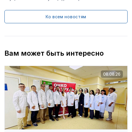
Ко всем новостям
Вам может быть интересно
08.08.26