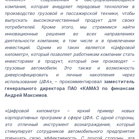
компания, которая внедряет передовые технологии в
производство грузовой и пассажирской техники, чтобы
выпускать высококачественный продукт для своих
потребителей. Кроме этого, мы стремимся найти
инновационные решения во всех направлениях
деятельности компании, в том числе и в привлечении
инвестиций. Одним из таких является «Цифровой
километр», который позволяет работникам компании стать
инвесторами в продукт, который они производят –
грузовые автомобили. Это также и возможность
диверсифицировать и личные накопления через
использование ЦФА»
, – прокомментировал
заместитель
генерального директора ПАО «КАМАЗ по финансам
Андрей Максимов
.
«Цифровой километр» – яркий пример новых
корпоративных программ в сфере ЦФА. С одной стороны,
это отличный инструмент вознаграждения, который
стимулирует сотрудников автомобильного предприятия
повышать свою эффективность. С другой стороны, эта