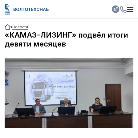
Новости
«КАМАЗ-ЛИЗИНГ» подвёл итоги
девяти месяцев