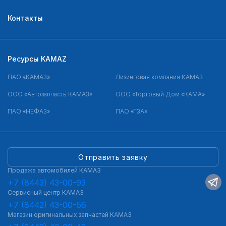
Контакты
Ресурсы KAMAZ
ПАО «КАМАЗ»
Лизинговая компания КАМАЗ
ООО «Автозапчасть КАМАЗ»
ООО «Торговый Дом «КАМА»
ПАО «НЕФАЗ»
ПАО «ТЗА»
Отправить заявку
Продажа автомобилей КАМАЗ
+7 (8443) 43-00-93
Сервисный центр КАМАЗ
+7 (8442) 43-00-56
Магазин оригинальных запчастей КАМАЗ