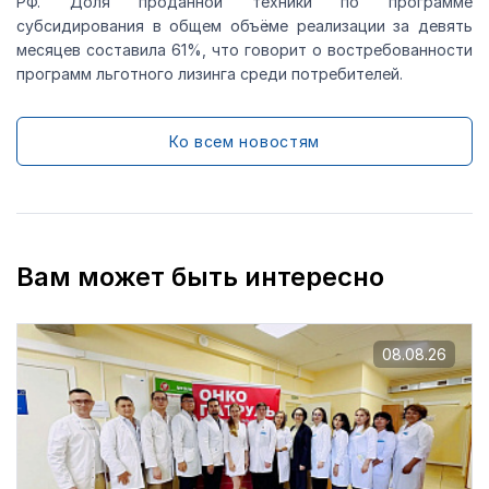
РФ. Доля проданной техники по программе
субсидирования в общем объёме реализации за девять
месяцев составила 61%, что говорит о востребованности
программ льготного лизинга среди потребителей.
Ко всем новостям
Вам может быть интересно
08.08.26