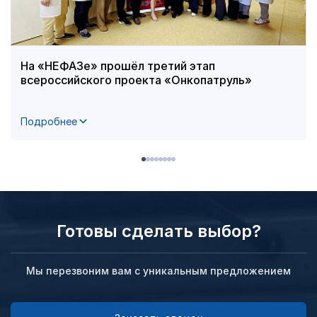
На «НЕФАЗе» прошёл третий этап
всероссийского проекта «Онкопатруль»
Подробнее
Готовы сделать выбор?
Мы перезвоним вам с уникальным предложением