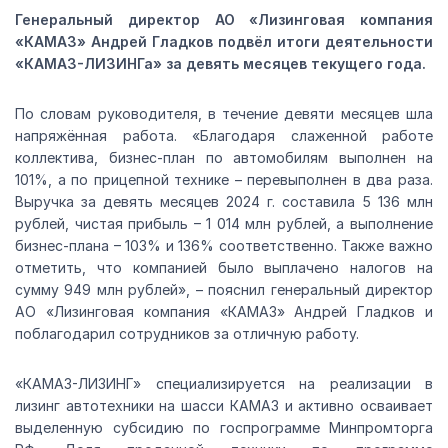
Генеральный директор АО «Лизинговая компания
«КАМАЗ» Андрей Гладков подвёл итоги деятельности
«КАМАЗ-ЛИЗИНГа» за девять месяцев текущего года.
По словам руководителя, в течение девяти месяцев шла
напряжённая работа. «Благодаря слаженной работе
коллектива, бизнес-план по автомобилям выполнен на
101%, а по прицепной технике – перевыполнен в два раза.
Выручка за девять месяцев 2024 г. составила 5 136 млн
рублей, чистая прибыль – 1 014 млн рублей, а выполнение
бизнес-плана – 103% и 136% соответственно. Также важно
отметить, что компанией было выплачено налогов на
сумму 949 млн рублей», – пояснил генеральный директор
АО «Лизинговая компания «КАМАЗ» Андрей Гладков и
поблагодарил сотрудников за отличную работу.
«КАМАЗ-ЛИЗИНГ» специализируется на реализации в
лизинг автотехники на шасси КАМАЗ и активно осваивает
выделенную субсидию по госпрограмме Минпромторга