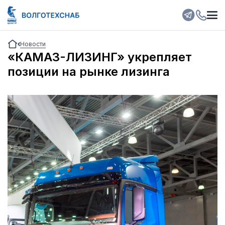
Новости
«КАМАЗ-ЛИЗИНГ» укрепляет
позиции на рынке лизинга