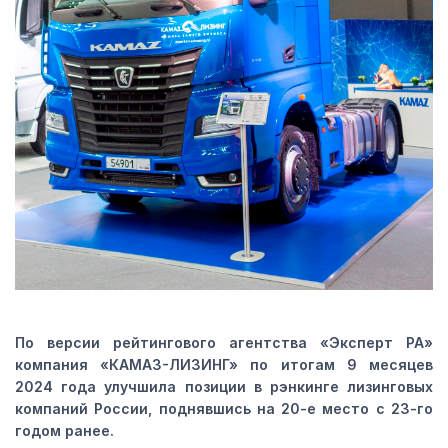
По версии рейтингового агентства «Эксперт РА»
компания «КАМАЗ-ЛИЗИНГ» по итогам 9 месяцев
2024 года улучшила позиции в рэнкинге лизинговых
компаний России, поднявшись на 20-е место с 23-го
годом ранее.