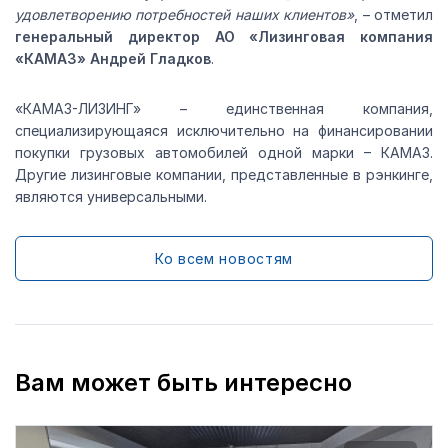
удовлетворению потребностей наших клиентов»
, – отметил
генеральный директор АО «Лизинговая компания
«КАМАЗ» Андрей Гладков
.
«КАМАЗ-ЛИЗИНГ» – единственная компания,
специализирующаяся исключительно на финансировании
покупки грузовых автомобилей одной марки – КАМАЗ.
Другие лизинговые компании, представленные в рэнкинге,
являются универсальными.
Ко всем новостям
Вам может быть интересно