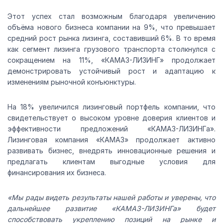
Этот успех стал возможным благодаря увеличению
объёма нового бизнеса компании на 9%, что превышает
средний рост рынка лизинга, составивший 6%. В то время
как сегмент лизинга грузового транспорта столкнулся с
сокращением на 11%, «КАМАЗ-ЛИЗИНГ» продолжает
демонстрировать устойчивый рост и адаптацию к
изменениям рыночной конъюнктуры.
На 18% увеличился лизинговый портфель компании, что
свидетельствует о высоком уровне доверия клиентов и
эффективности предложений «КАМАЗ-ЛИЗИНГа».
Лизинговая компания «КАМАЗ» продолжает активно
развивать бизнес, внедрять инновационные решения и
предлагать клиентам выгодные условия для
финансирования их бизнеса.
«Мы рады видеть результаты нашей работы и уверены, что
дальнейшее развитие «КАМАЗ-ЛИЗИНГа» будет
способствовать укреплению позиций на рынке и