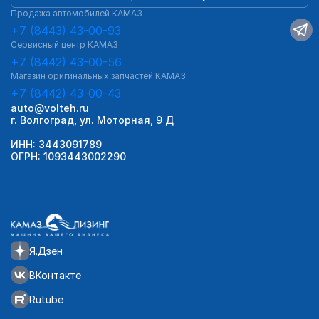
Продажа автомобилей КАМАЗ
+7 (8443) 43-00-93
Сервисный центр КАМАЗ
+7 (8442) 43-00-56
Магазин оригинальных запчастей КАМАЗ
+7 (8442) 43-00-43
auto@volteh.ru
г. Волгоград, ул. Моторная, 9 Д
ИНН: 3443091789
ОГРН: 1093443002290
Я.Дзен
ВКонтакте
Rutube