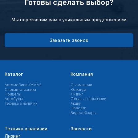
Готовы сделать выбор?
Мы перезвоним вам с уникальным предложением
Заказать звонок
Каталог
Компания
Автомобили КАМАЗ
О компании
Спецавтотехника
Команда
Прицепы
Лизинг
Автобусы
Отзывы о компании
Техника в наличии
Акции
Новости
Видеообзоры
Техника в наличии
Запчасти
Лизинг