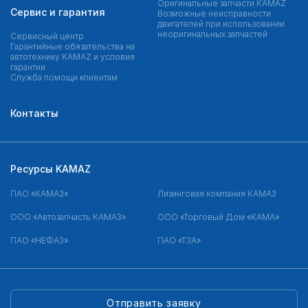
Оригинальные запчасти КAMAZ
Сервис и гарантия
Возможные неисправности
двигателей при использовании
неоригинальных запчастей
Сервисный центр
Гарантийные обязательства на
автотехнику KAMAZ и условия
гарантии
Служба помощи клиентам
Контакты
Ресурсы KAMAZ
ПАО «КАМАЗ»
Лизинговая компания КАМАЗ
ООО «Автозапчасть КАМАЗ»
ООО «Торговый Дом «КАМА»
ПАО «НЕФАЗ»
ПАО «ТЗА»
Отправить заявку