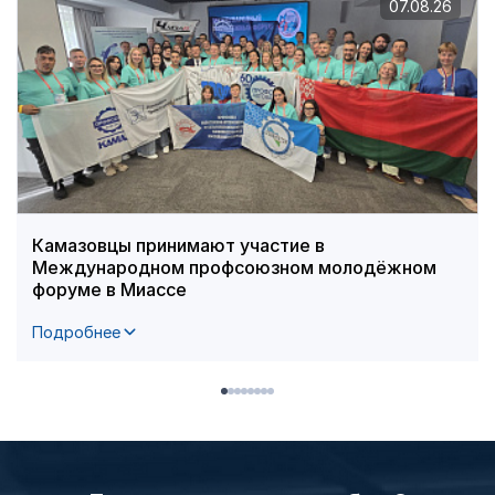
07.08.26
Камазовцы принимают участие в
Международном профсоюзном молодёжном
форуме в Миассе
Подробнее