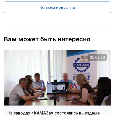
Ко всем новостям
Вам может быть интересно
06.08.26
На заводах «КАМАЗа» состоялись выездные