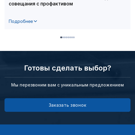
совещания с профактивом
Подробнее
Готовы сделать выбор?
Мы перезвоним вам с уникальным предложением
Заказать звонок