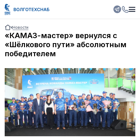
Новости
«КАМАЗ-мастер» вернулся с
«Шёлкового пути» абсолютным
победителем