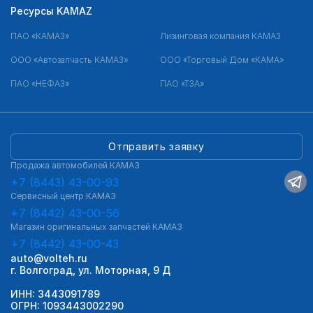
Ресурсы KAMAZ
ПАО «КАМАЗ»
Лизинговая компания КАМАЗ
ООО «Автозапчасть КАМАЗ»
ООО «Торговый Дом «КАМА»
ПАО «НЕФАЗ»
ПАО «ТЗА»
Отправить заявку
Продажа автомобилей КАМАЗ
+7 (8443) 43-00-93
Сервисный центр КАМАЗ
+7 (8442) 43-00-56
Магазин оригинальных запчастей КАМАЗ
+7 (8442) 43-00-43
auto@volteh.ru
г. Волгоград, ул. Моторная, 9 Д
ИНН: 3443091789
ОГРН: 1093443002290