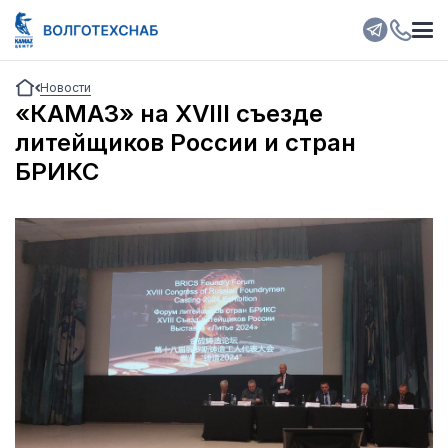
Новости
«КАМАЗ» на XVIII съезде
литейщиков России и стран
БРИКС