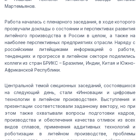
Мартемьянов.
Работа началась с пленарного заседания, в ходе которого
прозвучали доклады о состоянии и перспективах развития
литейного производства в России в целом, а также на
наиболее перспективных предприятиях отрасли. Наряду с
российскими литейщиками информацией о работе,
тенденциях и прогрессе в литейном секторе поделились
коллеги из стран БРИКС – Бразилии, Индии, Китая и Южно-
Африканской Республики.
Центральной темой секционных заседаний, состоявшихся
на следующий день, стали «Инновации и цифровые
технологии в литейном производстве». Выступления и
презентации соответствовали заданному вектору, но при
этом также охватывали вопросы подготовки кадров,
производства и обеспечения качества отливок из всех
видов сплавов, применения аддитивных технологий и
роботизации в литейном производстве, проблемы