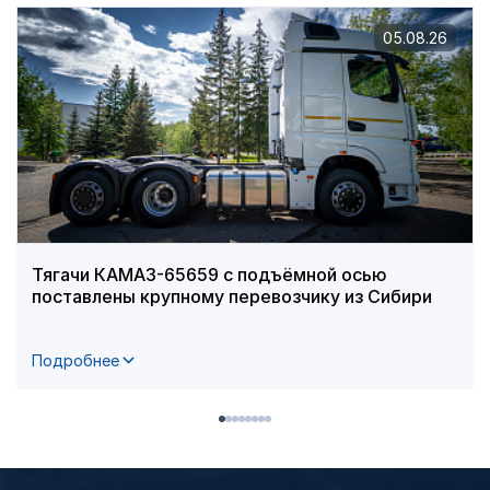
05.08.26
Тягачи КАМАЗ-65659 с подъёмной осью
поставлены крупному перевозчику из Сибири
Подробнее