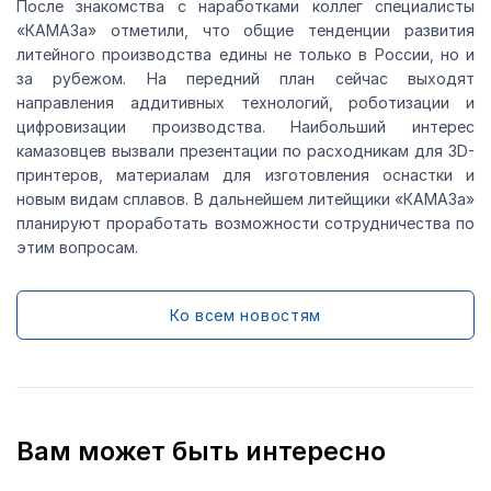
После знакомства с наработками коллег специалисты
«КАМАЗа» отметили, что общие тенденции развития
литейного производства едины не только в России, но и
за рубежом. На передний план сейчас выходят
направления аддитивных технологий, роботизации и
цифровизации производства. Наибольший интерес
камазовцев вызвали презентации по расходникам для 3D-
принтеров, материалам для изготовления оснастки и
новым видам сплавов. В дальнейшем литейщики «КАМАЗа»
планируют проработать возможности сотрудничества по
этим вопросам.
Ко всем новостям
Вам может быть интересно