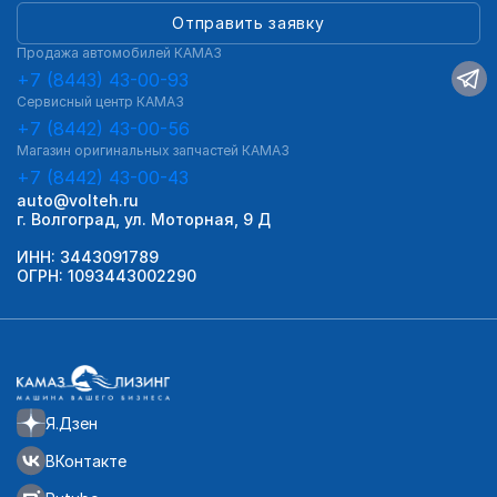
Отправить заявку
Продажа автомобилей КАМАЗ
+7 (8443) 43-00-93
Сервисный центр КАМАЗ
+7 (8442) 43-00-56
Магазин оригинальных запчастей КАМАЗ
+7 (8442) 43-00-43
auto@volteh.ru
г. Волгоград, ул. Моторная, 9 Д
ИНН: 3443091789
ОГРН: 1093443002290
Я.Дзен
ВКонтакте