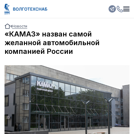
Новости
«КАМАЗ» назван самой
желанной автомобильной
компанией России