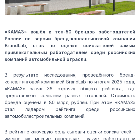
«КАМАЗ» вошёл в топ-50 брендов работодателей
России по версии бренд-консалтинговой компании
BrandLab, став по оценке соискателей самым
привлекательным работодателем среди российских
компаний автомобильной отрасли.
В результате исследования, проведённого бренд-
консалтинговой компанией BrandLab по итогам 2025 года,
«КАМАЗ» занял 36 строчку общего рейтинга, где
представлены компании разных отраслей. Стоимость
бренда оценена в 80 млрд рублей. При этом «КАМАЗ»
стал лидером рейтинга среди российских
автомобилестроительных компаний.
В рейтинге ключевую роль сыграли оценки соискателей –
именно их мнение определяет, какие работодатели