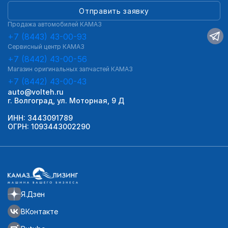
Отправить заявку
Продажа автомобилей КАМАЗ
+7 (8443) 43-00-93
Сервисный центр КАМАЗ
+7 (8442) 43-00-56
Магазин оригинальных запчастей КАМАЗ
+7 (8442) 43-00-43
auto@volteh.ru
г. Волгоград, ул. Моторная, 9 Д
ИНН: 3443091789
ОГРН: 1093443002290
Я.Дзен
ВКонтакте