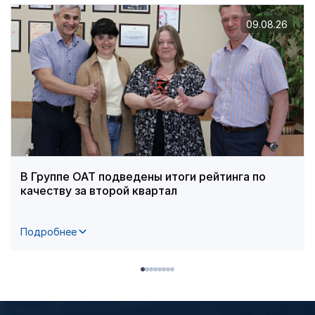
09.08.26
В Группе ОАТ подведены итоги рейтинга по
качеству за второй квартал
Подробнее