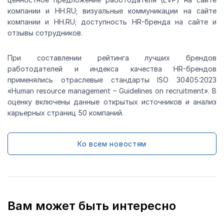
компании и HH.RU; визуальные коммуникации на сайте
компании и HH.RU; доступность HR-бренда на сайте и
отзывы сотрудников.
При составлении рейтинга лучших брендов
работодателей и индекса качества HR-брендов
применялись отраслевые стандарты ISO 30405:2023
«Human resource management – Guidelines on recruitment». В
оценку включены данные открытых источников и анализ
карьерных страниц 50 компаний.
Ко всем новостям
Вам может быть интересно