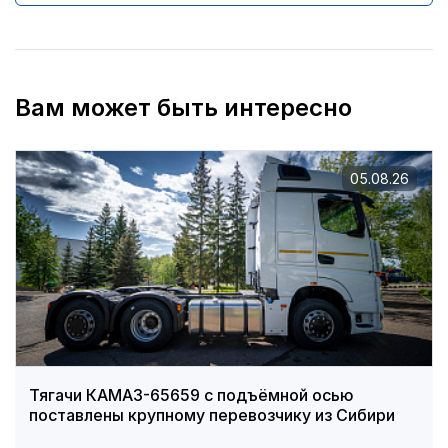
Вам может быть интересно
05.08.26
Тягачи КАМАЗ-65659 с подъёмной осью
поставлены крупному перевозчику из Сибири