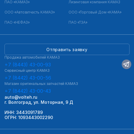
ПАО «КАМАЗ»
Лизинговая компания КАМАЗ
ООО «Автозапчасть КАМАЗ»
ООО «Торговый Дом «КАМА»
ПАО «НЕФАЗ»
ПАО «ТЗА»
Отправить заявку
Продажа автомобилей КАМАЗ
+7 (8443) 43-00-93
Сервисный центр КАМАЗ
+7 (8442) 43-00-56
Магазин оригинальных запчастей КАМАЗ
+7 (8442) 43-00-43
auto@volteh.ru
г. Волгоград, ул. Моторная, 9 Д
ИНН: 3443091789
ОГРН: 1093443002290