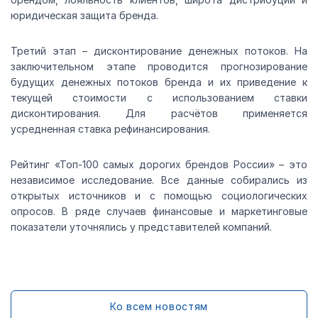
юридическая защита бренда.
Третий этап – дисконтирование денежных потоков. На
заключительном этапе проводится прогнозирование
будущих денежных потоков бренда и их приведение к
текущей стоимости с использованием ставки
дисконтирования. Для расчётов применяется
усредненная ставка рефинансирования.
Рейтинг «Топ-100 самых дорогих брендов России» – это
независимое исследование. Все данные собирались из
открытых источников и с помощью социологических
опросов. В ряде случаев финансовые и маркетинговые
показатели уточнялись у представителей компаний.
Ко всем новостям