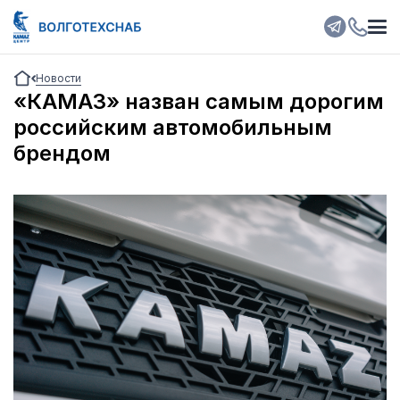
Новости
«КАМАЗ» назван самым дорогим
российским автомобильным
брендом