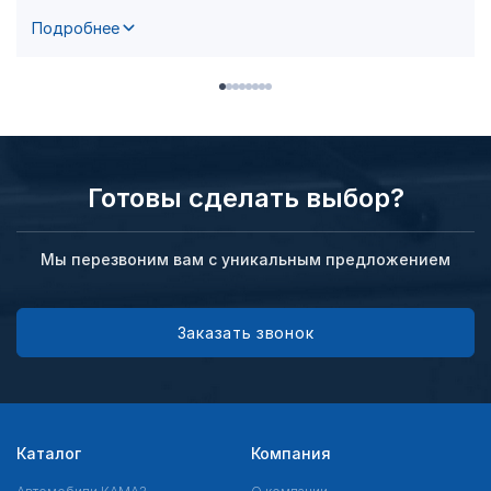
Подробнее
Готовы сделать выбор?
Мы перезвоним вам с уникальным предложением
Заказать звонок
Каталог
Компания