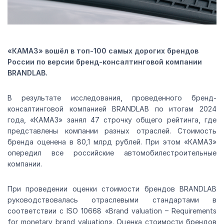
«КАМАЗ» вош
ёл в топ-100 самых дорогих брендов
России по версии бренд-консалтинговой компании
BRANDLAB.
В результате исследования, проведенного бренд-
консалтинговой компанией BRANDLAB по итогам 2024
года, «КАМАЗ» занял 47 строчку общего рейтинга, где
представлены компании разных отраслей. Стоимость
бренда оценена в 80,1 млрд рублей. При этом «КАМАЗ»
опередил все российские автомобилестроительные
компании.
При проведении оценки стоимости брендов BRANDLAB
руководствовалась отраслевыми стандартами в
соответствии с ISO 10668 «Brand valuation – Requirements
for monetary brand valuation». Оценка стоимости брендов