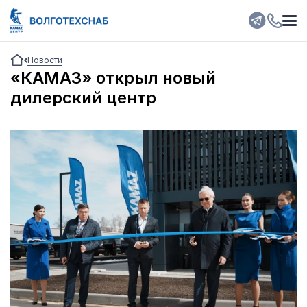
Новости
«КАМАЗ» открыл новый
дилерский центр