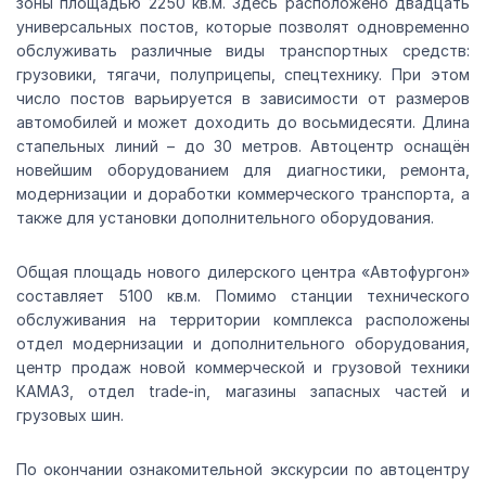
зоны площадью 2250 кв.м. Здесь расположено двадцать
универсальных постов, которые позволят одновременно
обслуживать различные виды транспортных средств:
грузовики, тягачи, полуприцепы, спецтехнику. При этом
число постов варьируется в зависимости от размеров
автомобилей и может доходить до восьмидесяти. Длина
стапельных линий – до 30 метров. Автоцентр оснащён
новейшим оборудованием для диагностики, ремонта,
модернизации и доработки коммерческого транспорта, а
также для установки дополнительного оборудования.
Общая площадь нового дилерского центра «Автофургон»
составляет 5100 кв.м. Помимо станции технического
обслуживания на территории комплекса расположены
отдел модернизации и дополнительного оборудования,
центр продаж новой коммерческой и грузовой техники
КАМАЗ, отдел trade-in, магазины запасных частей и
грузовых шин.
По окончании ознакомительной экскурсии по автоцентру