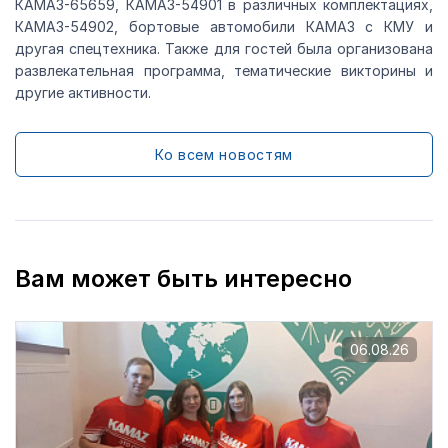
КАМАЗ-65659, КАМАЗ-54901 в различных комплектациях,
КАМАЗ-54902, бортовые автомобили КАМАЗ с КМУ и
другая спецтехника. Также для гостей была организована
развлекательная программа, тематические викторины и
другие активности.
Ко всем новостям
Вам может быть интересно
06.08.26