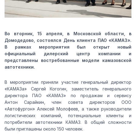
Во вторник, 15 апреля, в Московской области, в
Домодедово, состоялся День клиента ПАО «КАМАЗ».
В рамках мероприятия был открыт новый
официальный дилерский центр компании и
представлены востребованные модели камазовской
автотехники.
В мероприятии приняли участие генеральный директор
«КАМАЗа» Сергей Когогин, заместитель генерального
директора ПАО «КАМАЗ» по продажам и сервису
Антон Сарайкин, член совета директоров ООО
«Автофургон» Алексей Молофеев, а также руководители
логистических компаний, потенциальные клиенты и
потребители автотехники КАМАЗ. В общей сложности
были приглашены около 150 человек.