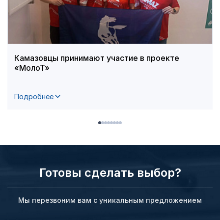
Камазовцы принимают участие в проекте
«МолоТ»
Подробнее
Готовы сделать выбор?
Мы перезвоним вам с уникальным предложением