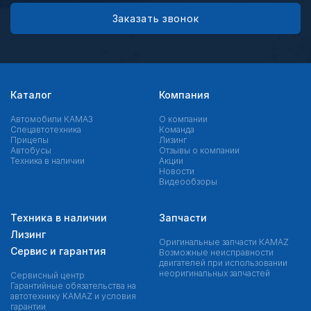
Заказать звонок
Каталог
Компания
Автомобили КАМАЗ
О компании
Спецавтотехника
Команда
Прицепы
Лизинг
Автобусы
Отзывы о компании
Техника в наличии
Акции
Новости
Видеообзоры
Техника в наличии
Запчасти
Лизинг
Оригинальные запчасти КAMAZ
Сервис и гарантия
Возможные неисправности
двигателей при использовании
неоригинальных запчастей
Сервисный центр
Гарантийные обязательства на
автотехнику KAMAZ и условия
гарантии