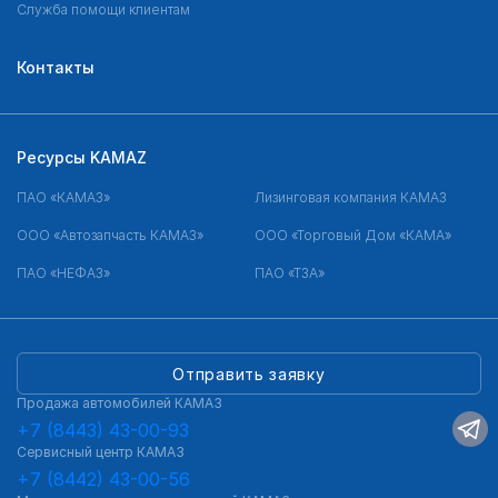
Служба помощи клиентам
Контакты
Ресурсы KAMAZ
ПАО «КАМАЗ»
Лизинговая компания КАМАЗ
ООО «Автозапчасть КАМАЗ»
ООО «Торговый Дом «КАМА»
ПАО «НЕФАЗ»
ПАО «ТЗА»
Отправить заявку
Продажа автомобилей КАМАЗ
+7 (8443) 43-00-93
Сервисный центр КАМАЗ
+7 (8442) 43-00-56