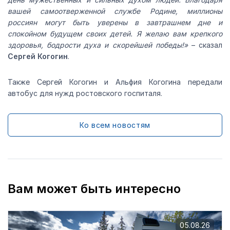
вашей самоотверженной службе Родине, миллионы
россиян могут быть уверены в завтрашнем дне и
спокойном будущем своих детей. Я желаю вам крепкого
здоровья, бодрости духа и скорейшей победы!»
– сказал
Сергей Когогин
.
Также Сергей Когогин и Альфия Когогина передали
автобус для нужд ростовского госпиталя.
Ко всем новостям
Вам может быть интересно
05.08.26