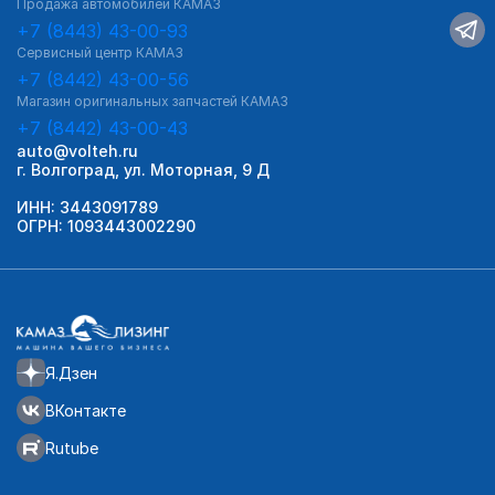
Продажа автомобилей КАМАЗ
+7 (8443) 43-00-93
Сервисный центр КАМАЗ
+7 (8442) 43-00-56
Магазин оригинальных запчастей КАМАЗ
+7 (8442) 43-00-43
auto@volteh.ru
г. Волгоград, ул. Моторная, 9 Д
ИНН: 3443091789
ОГРН: 1093443002290
Я.Дзен
ВКонтакте
Rutube