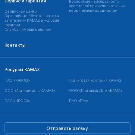
Сервис и гарантия
Возможные неисправности
двигателей при использовании
неоригинальных запчастей
Сервисный центр
Гарантийные обязательства на
автотехнику KAMAZ и условия
гарантии
Служба помощи клиентам
Контакты
Ресурсы KAMAZ
ПАО «КАМАЗ»
Лизинговая компания КАМАЗ
ООО «Автозапчасть КАМАЗ»
ООО «Торговый Дом «КАМА»
ПАО «НЕФАЗ»
ПАО «ТЗА»
Отправить заявку