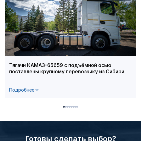
Тягачи КАМАЗ-65659 с подъёмной осью
поставлены крупному перевозчику из Сибири
Подробнее
Готовы сделать выбор?