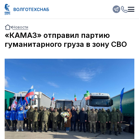
Новости
«КАМАЗ» отправил партию
гуманитарного груза в зону СВО