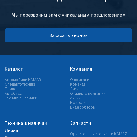
Мы перезвоним вам с уникальным предложением
Заказать звонок
Каталог
Компания
Автомобили КАМАЗ
О компании
Спецавтотехника
Команда
Прицепы
Лизинг
Автобусы
Отзывы о компании
Техника в наличии
Акции
Новости
Видеообзоры
Техника в наличии
Запчасти
Лизинг
Оригинальные запчасти КAMAZ