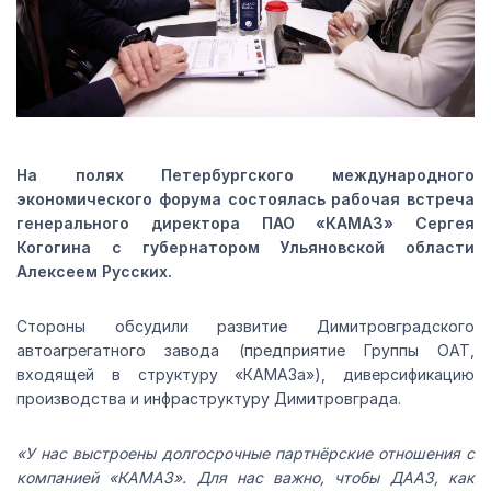
На полях Петербургского международного
экономического форума состоялась рабочая встреча
генерального директора ПАО «КАМАЗ» Сергея
Когогина с губернатором Ульяновской области
Алексеем Русских.
Стороны обсудили развитие Димитровградского
автоагрегатного завода (предприятие Группы ОАТ,
входящей в структуру «КАМАЗа»), диверсификацию
производства и инфраструктуру Димитровграда.
«У нас выстроены долгосрочные партнёрские отношения с
компанией «КАМАЗ». Для нас важно, чтобы ДААЗ, как