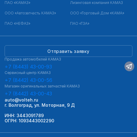
ПАО «КАМАЗ»
Лизинговая компания КАМАЗ
ООО «Автозапчасть КАМАЗ»
ООО «Торговый Дом «КАМА»
ПАО «НЕФАЗ»
ПАО «ТЗА»
Отправить заявку
Продажа автомобилей КАМАЗ
+7 (8443) 43-00-93
Сервисный центр КАМАЗ
+7 (8442) 43-00-56
Магазин оригинальных запчастей КАМАЗ
+7 (8442) 43-00-43
auto@volteh.ru
г. Волгоград, ул. Моторная, 9 Д
ИНН: 3443091789
ОГРН: 1093443002290