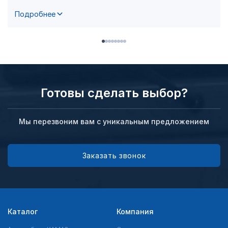
Подробнее
Готовы сделать выбор?
Мы перезвоним вам с уникальным предложением
Заказать звонок
Каталог
Компания