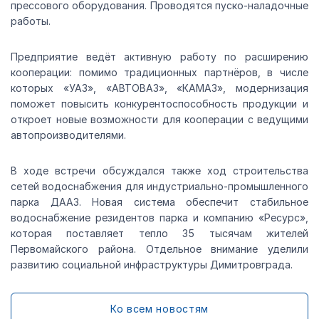
прессового оборудования. Проводятся пуско-наладочные
работы.
Предприятие ведёт активную работу по расширению
кооперации: помимо традиционных партнёров, в числе
которых «УАЗ», «АВТОВАЗ», «КАМАЗ», модернизация
поможет повысить конкурентоспособность продукции и
откроет новые возможности для кооперации с ведущими
автопроизводителями.
В ходе встречи обсуждался также ход строительства
сетей водоснабжения для индустриально-промышленного
парка ДААЗ. Новая система обеспечит стабильное
водоснабжение резидентов парка и компанию «Ресурс»,
которая поставляет тепло 35 тысячам жителей
Первомайского района. Отдельное внимание уделили
развитию социальной инфраструктуры Димитровграда.
Ко всем новостям