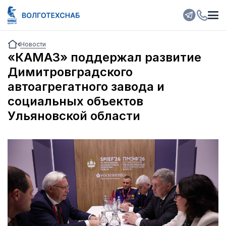
Новости
«КАМАЗ» поддержал развитие
Димитровградского
автоагрегатного завода и
социальных объектов
Ульяновской области