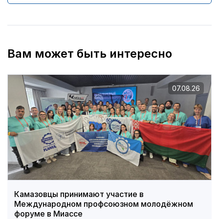
Вам может быть интересно
07.08.26
Камазовцы принимают участие в
Международном профсоюзном молодёжном
форуме в Миассе