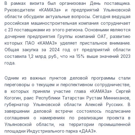
В рамках визита был организован День поставщика.
Руководители «КАМАЗа» и предприятий Ульяновской
области обсудили актуальные вопросы. Сегодня ведущая
российская машиностроительная компания сотрудничает
с 23 поставщиками из этого региона. Основными являются
дочерние предприятия Группы компаний ОАТ, развитию
которых ПАО «КАМАЗ» уделяет пристальное внимание.
Общая закупка за 2024 год от предприятий области
составила 1,2 млрд руб., что на 15% выше значений 2023
года.
Одним из важных пунктов деловой программы стали
переговоры о текущем и перспективном сотрудничестве,
в которых приняли участие глава «КАМАЗа» Сергей
Когогин, раис Республики Татарстан Рустам Минниханов,
губернатор Ульяновской области Алексей Русских. В
завершении деловой встречи состоялось подписание
соглашения о намерениях по реализации проекта в
Ульяновской области, на территории промышленной
площадки Индустриального парка «ДААЗ».