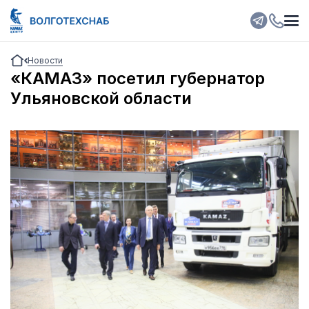
Новости
«КАМАЗ» посетил губернатор
Ульяновской области