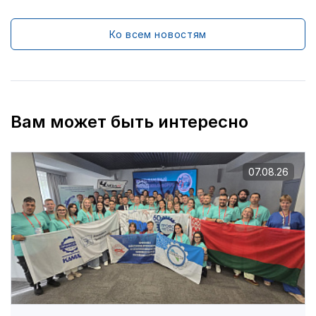
Ко всем новостям
Вам может быть интересно
07.08.26