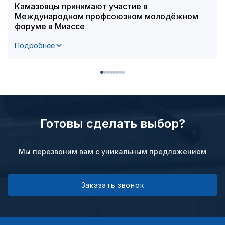
Камазовцы принимают участие в
Международном профсоюзном молодёжном
форуме в Миассе
Подробнее
Готовы сделать выбор?
Мы перезвоним вам с уникальным предложением
Заказать звонок