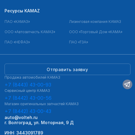
Ресурсы KAMAZ
ПАО «КАМАЗ»
Лизинговая компания КАМАЗ
ООО «Автозапчасть КАМАЗ»
ООО «Торговый Дом «КАМА»
ПАО «НЕФАЗ»
ПАО «ТЗА»
Отправить заявку
Продажа автомобилей КАМАЗ
+7 (8443) 43-00-93
Сервисный центр КАМАЗ
+7 (8442) 43-00-56
Магазин оригинальных запчастей КАМАЗ
+7 (8442) 43-00-43
auto@volteh.ru
г. Волгоград, ул. Моторная, 9 Д
ИНН: 3443091789