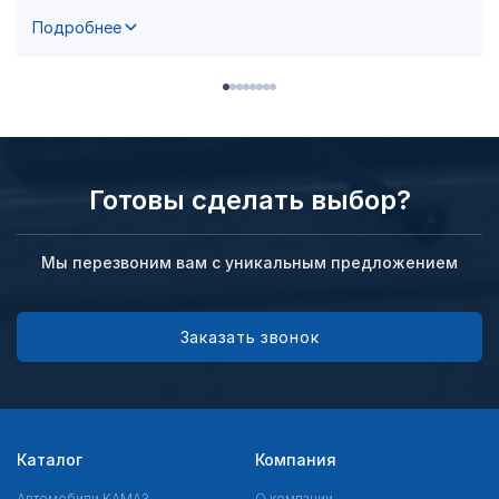
Подробнее
Готовы сделать выбор?
Мы перезвоним вам с уникальным предложением
Заказать звонок
Каталог
Компания
Автомобили КАМАЗ
О компании