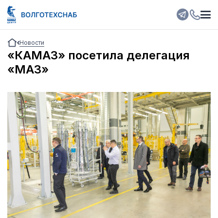
Новости
«КАМАЗ» посетила делегация
«МАЗ»