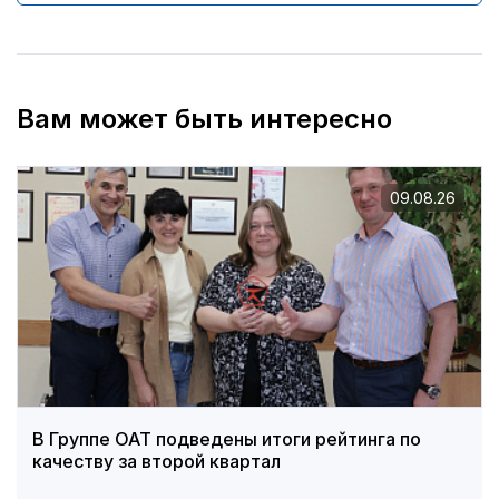
Вам может быть интересно
09.08.26
В Группе ОАТ подведены итоги рейтинга по
качеству за второй квартал