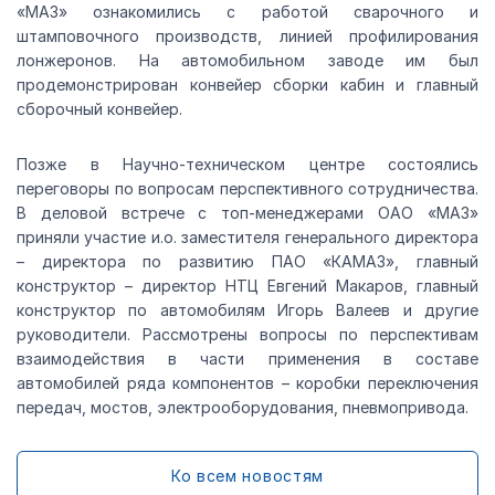
«МАЗ» ознакомились с работой сварочного и
штамповочного производств, линией профилирования
лонжеронов. На автомобильном заводе им был
продемонстрирован конвейер сборки кабин и главный
сборочный конвейер.
Позже в Научно-техническом центре состоялись
переговоры по вопросам перспективного сотрудничества.
В деловой встрече с топ-менеджерами ОАО «МАЗ»
приняли участие и.о. заместителя генерального директора
– директора по развитию ПАО «КАМАЗ», главный
конструктор – директор НТЦ Евгений Макаров, главный
конструктор по автомобилям Игорь Валеев и другие
руководители. Рассмотрены вопросы по перспективам
взаимодействия в части применения в составе
автомобилей ряда компонентов – коробки переключения
передач, мостов, электрооборудования, пневмопривода.
Ко всем новостям