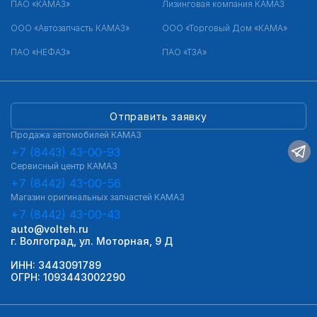
ПАО «КАМАЗ»
Лизинговая компания КАМАЗ
ООО «Автозапчасть КАМАЗ»
ООО «Торговый Дом «КАМА»
ПАО «НЕФАЗ»
ПАО «ТЗА»
Отправить заявку
Продажа автомобилей КАМАЗ
+7 (8443) 43-00-93
Сервисный центр КАМАЗ
+7 (8442) 43-00-56
Магазин оригинальных запчастей КАМАЗ
+7 (8442) 43-00-43
auto@volteh.ru
г. Волгоград, ул. Моторная, 9 Д
ИНН: 3443091789
ОГРН: 1093443002290