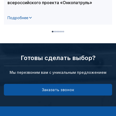
всероссийского проекта «Онкопатруль»
Подробнее
Готовы сделать выбор?
Мы перезвоним вам с уникальным предложением
Заказать звонок