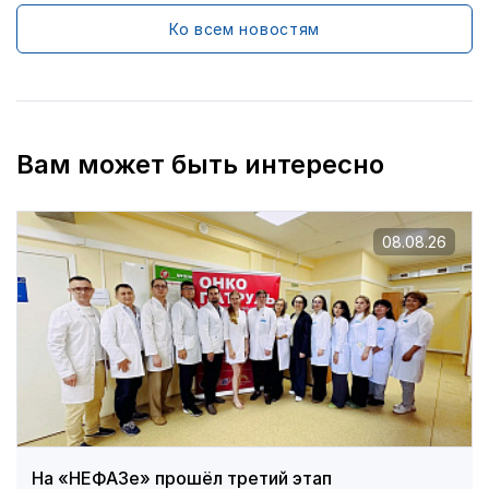
Ко всем новостям
Вам может быть интересно
08.08.26
На «НЕФАЗе» прошёл третий этап