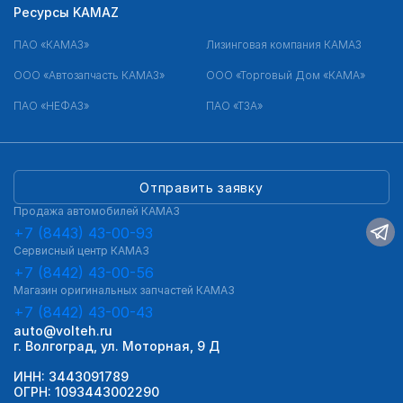
Ресурсы KAMAZ
ПАО «КАМАЗ»
Лизинговая компания КАМАЗ
ООО «Автозапчасть КАМАЗ»
ООО «Торговый Дом «КАМА»
ПАО «НЕФАЗ»
ПАО «ТЗА»
Отправить заявку
Продажа автомобилей КАМАЗ
+7 (8443) 43-00-93
Сервисный центр КАМАЗ
+7 (8442) 43-00-56
Магазин оригинальных запчастей КАМАЗ
+7 (8442) 43-00-43
auto@volteh.ru
г. Волгоград, ул. Моторная, 9 Д
ИНН: 3443091789
ОГРН: 1093443002290