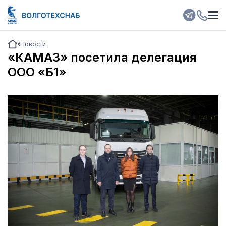
Новости
«КАМАЗ» посетила делегация
ООО «Б1»