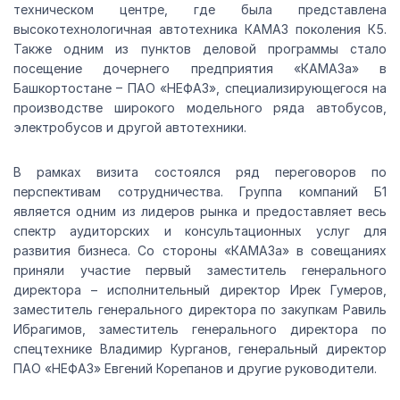
техническом центре, где была представлена
высокотехнологичная автотехника КАМАЗ поколения К5.
Также одним из пунктов деловой программы стало
посещение дочернего предприятия «КАМАЗа» в
Башкортостане – ПАО «НЕФАЗ», специализирующегося на
производстве широкого модельного ряда автобусов,
электробусов и другой автотехники.
В рамках визита состоялся ряд переговоров по
перспективам сотрудничества. Группа компаний Б1
является одним из лидеров рынка и предоставляет весь
спектр аудиторских и консультационных услуг для
развития бизнеса. Со стороны «КАМАЗа» в совещаниях
приняли участие первый заместитель генерального
директора – исполнительный директор Ирек Гумеров,
заместитель генерального директора по закупкам Равиль
Ибрагимов, заместитель генерального директора по
спецтехнике Владимир Курганов, генеральный директор
ПАО «НЕФАЗ» Евгений Корепанов и другие руководители.