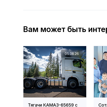
Вам может быть инте
05.08.26
Тягачи КАМАЗ-65659 с
Сот