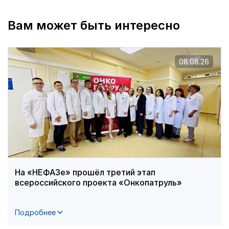
Вам может быть интересно
08.08.26
На «НЕФАЗе» прошёл третий этап
всероссийского проекта «Онкопатруль»
Подробнее