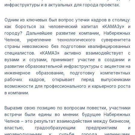
инфраструктуры и в актуальных для города проектах.
Одним из ключевых был вопрос утечки кадров в столицу:
как бороться за человеческий капитал «КАМАЗу» и
городу? Дальнейшее развитие компании, Набережных
Челнов, укрепление технологического суверенитета
страны невозможно без подготовки квалифицированных
специалистов. «КАМАЗ» активно взаимодействует с
вузами и ссузами, принимает участие в создании и
развитии образовательной инфраструктуры с акцентом на
инженерное образование, подготовку компетентных
рабочих кадров, открывает перед выпускниками
возможности для профессионального и карьерного роста
в компании.
Выразив свою позицию по вопросам повестки, участники
встречи были едины во мнении: будущее Набережных
Челнов – это результат взаимодействия между бизнесом,
властью, градообразующим предприятием и
неравнодушными к судьбе города челнинцами.