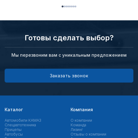
Готовы сделать выбор?
Мы перезвоним вам с уникальным предложением
Заказать звонок
Каталог
Компания
Автомобили КАМАЗ
О компании
Спецавтотехника
Команда
Прицепы
Лизинг
Автобусы
Отзывы о компании