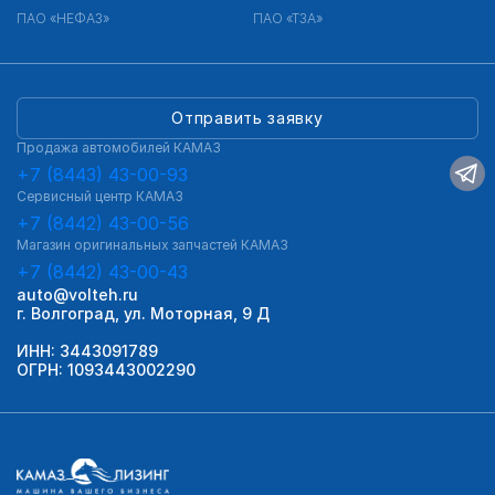
ПАО «НЕФАЗ»
ПАО «ТЗА»
Отправить заявку
Продажа автомобилей КАМАЗ
+7 (8443) 43-00-93
Сервисный центр КАМАЗ
+7 (8442) 43-00-56
Магазин оригинальных запчастей КАМАЗ
+7 (8442) 43-00-43
auto@volteh.ru
г. Волгоград, ул. Моторная, 9 Д
ИНН: 3443091789
ОГРН: 1093443002290