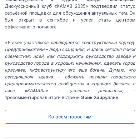
Дискуссионный клуб «КАМАЗ 2035» подтвердил статус
серьёзной площадки для обсуждения актуальных тем. Он
был открыт в сентябре и успел стать центром
эффективного полилога.
«У всех участников наблюдается конструктивный подход.
Предприниматели – люди созидания, и здесь сегодня поиск
совместных идей, как поддержать руководство завода и
руководство города в хороших начинаниях, сделать город
красивее, инфраструктуру его еще богаче. Думаю, что
сегодняшняя задача – сблизить позиции городского
предпринимательского сообщества и крупного бизнеса в
лице «КАМАЗа» – успешно решилась»,
–
прокомментировал итоги встречи
Эрик Хайруллин.
Ко всем новостям