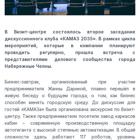
В Визит-центре состоялось второе заседание
дискуссионного клуба «КАМАЗ 2035». В рамках цикла
мероприятий, которые в компании планируют
проводить регулярно, прошла встреча с
представителями делового сообщества города
Набережные Челны.
Бизнес-завтрак, организованный при участии
предпринимателя Жанны Дариной, плавно перешёл в
живую беседу о будущем города, о том, как бизнес
способен менять городскую среду. До дискуссии для
гостей «КАМАЗа» была организована экскурсия по Визит-
центру. Также предприниматели посетили завод каркасов
кабин – современную производственную площадку
автогиганта с высокой степенью автоматизации. В общей
сложности здесь работают 117 роботов, уровень