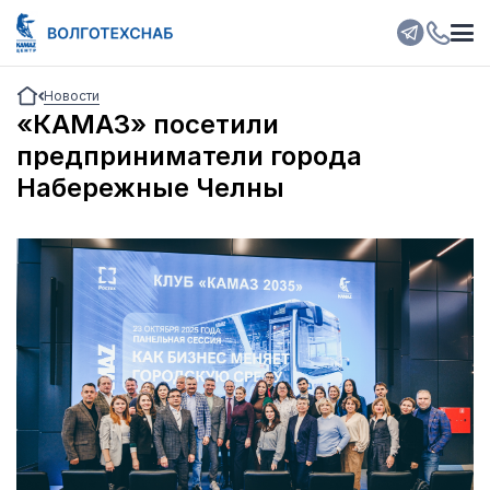
Новости
«КАМАЗ» посетили
предприниматели города
Набережные Челны