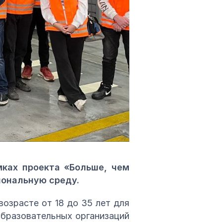
ках проекта «Больше, чем
иональную среду.
озрасте от 18 до 35 лет для
образовательных организаций