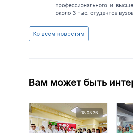
профессионального и высше
около 3 тыс. студентов вузо
Ко всем новостям
Вам может быть инте
08.08.26