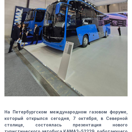
На Петербургском международном газовом форуме,
который открылся сегодня, 7 октября, в Северной
столице, состоялась презентация нового
туристического автобуса КАМАЗ-52229, работающего