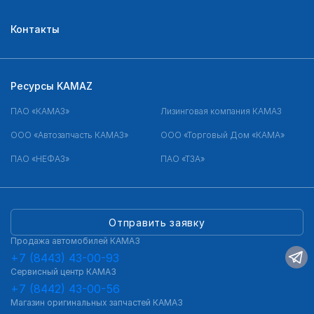
Контакты
Ресурсы KAMAZ
ПАО «КАМАЗ»
Лизинговая компания КАМАЗ
ООО «Автозапчасть КАМАЗ»
ООО «Торговый Дом «КАМА»
ПАО «НЕФАЗ»
ПАО «ТЗА»
Отправить заявку
Продажа автомобилей КАМАЗ
+7 (8443) 43-00-93
Сервисный центр КАМАЗ
+7 (8442) 43-00-56
Магазин оригинальных запчастей КАМАЗ