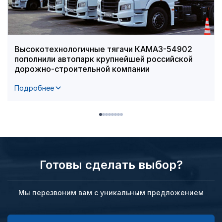
Высокотехнологичные тягачи КАМАЗ-54902
пополнили автопарк крупнейшей российской
дорожно-строительной компании
Подробнее
Готовы сделать выбор?
Мы перезвоним вам с уникальным предложением