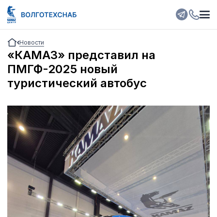
Новости
«КАМАЗ» представил на
ПМГФ-2025 новый
туристический автобус