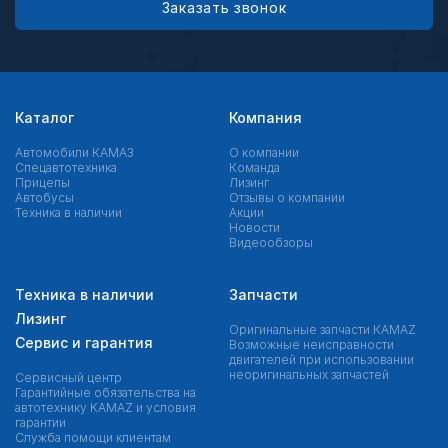
Заказать звонок
Каталог
Компания
Автомобили КАМАЗ
О компании
Спецавтотехника
Команда
Прицепы
Лизинг
Автобусы
Отзывы о компании
Техника в наличии
Акции
Новости
Видеообзоры
Техника в наличии
Запчасти
Лизинг
Оригинальные запчасти КAMAZ
Сервис и гарантия
Возможные неисправности
двигателей при использовании
неоригинальных запчастей
Сервисный центр
Гарантийные обязательства на
автотехнику KAMAZ и условия
гарантии
Служба помощи клиентам