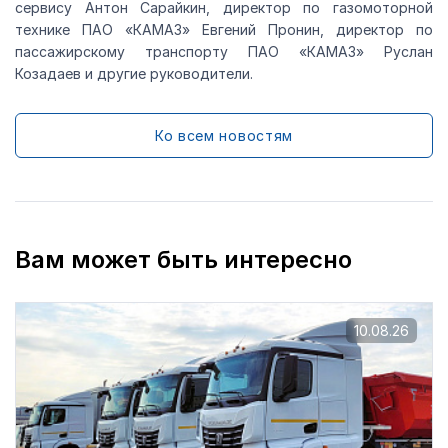
сервису Антон Сарайкин, директор по газомоторной
технике ПАО «КАМАЗ» Евгений Пронин, директор по
пассажирскому транспорту ПАО «КАМАЗ» Руслан
Козадаев и другие руководители.
Ко всем новостям
Вам может быть интересно
10.08.26