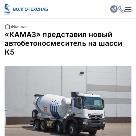
Новости
«КАМАЗ» представил новый
автобетоносмеситель на шасси
К5