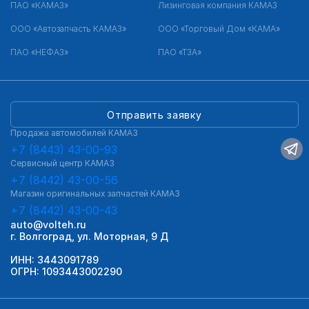
ПАО «КАМАЗ»
Лизинговая компания КАМАЗ
ООО «Автозапчасть КАМАЗ»
ООО «Торговый Дом «КАМА»
ПАО «НЕФАЗ»
ПАО «ТЗА»
Отправить заявку
Продажа автомобилей КАМАЗ
+7 (8443) 43-00-93
Сервисный центр КАМАЗ
+7 (8442) 43-00-56
Магазин оригинальных запчастей КАМАЗ
+7 (8442) 43-00-43
auto@volteh.ru
г. Волгоград, ул. Моторная, 9 Д
ИНН: 3443091789
ОГРН: 1093443002290