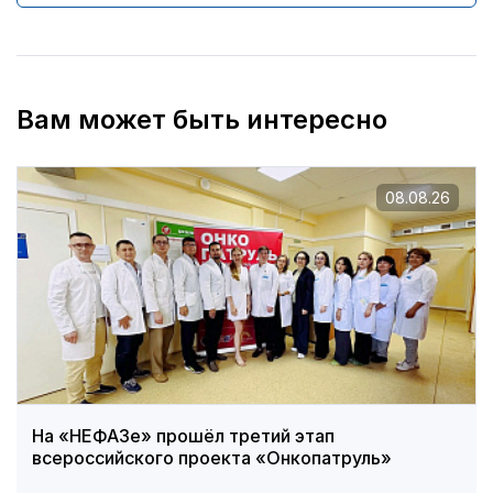
Вам может быть интересно
08.08.26
На «НЕФАЗе» прошёл третий этап
всероссийского проекта «Онкопатруль»