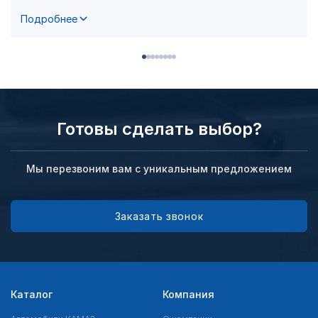
Подробнее
Готовы сделать выбор?
Мы перезвоним вам с уникальным предложением
Заказать звонок
Каталог
Компания