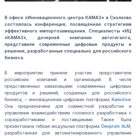
В офисе «Инновационного центра КАМАЗ» в Сколково
состоялась конференция, посвящённая стратегиям
эффективного импортозамещения. Специалисты «ИЦ
«КАМАЗ», дочерней компании автогиганта,
представили современные цифровые продукты и
решения, разработанные специально для российского
бизнеса.
В мероприятии приняли участие представители
российских компаний и организаций. В числе
представленных камазовцами современных цифровых
продуктов и решений, созданных для российского
бизнеса, – инновационная цифровая платформа
Kamotive
.
Она предназначена для совместной разработки и
управления взаимодействием головного разработчика с
соразработчиками и поставщиками. Также была
презентована гибкая модульная платформа
Devprom ALM
,
разработанная для автоматизированного управления