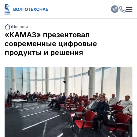
Новости
«КАМАЗ» презентовал
современные цифровые
продукты и решения