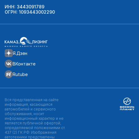
ИНН: 3443091789
ОГРН: 1093443002290
Я.Дзен
ВКонтакте
Rutube
Вся представленная на сайте
информация, касающаяся
автомобилей и сервисного
обслуживания, носит
информационный характер и не
является публичной офертой,
определяемой положениями ст.
437 (2) ГК РФ. Изображения
автотехники представлены