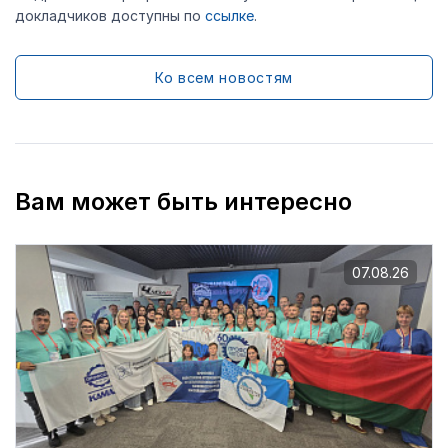
докладчиков доступны по
ссылке
.
Ко всем новостям
Вам может быть интересно
07.08.26