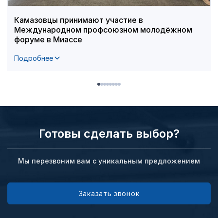
Камазовцы принимают участие в
Международном профсоюзном молодёжном
форуме в Миассе
Подробнее
Готовы сделать выбор?
Мы перезвоним вам с уникальным предложением
Заказать звонок