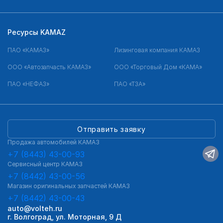
Ресурсы KAMAZ
ПАО «КАМАЗ»
Лизинговая компания КАМАЗ
ООО «Автозапчасть КАМАЗ»
ООО «Торговый Дом «КАМА»
ПАО «НЕФАЗ»
ПАО «ТЗА»
Отправить заявку
Продажа автомобилей КАМАЗ
+7 (8443) 43-00-93
Сервисный центр КАМАЗ
+7 (8442) 43-00-56
Магазин оригинальных запчастей КАМАЗ
+7 (8442) 43-00-43
auto@volteh.ru
г. Волгоград, ул. Моторная, 9 Д