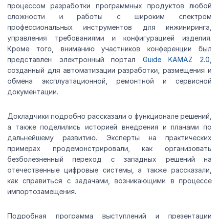
процессом разработки программных продуктов любой
сложности и работы с широким спектром
профессиональных инструментов для инжиниринга,
управления требованиями и конфигурацией изделия.
Кроме того, вниманию участников конференции был
представлен электронный портал
Guide KAMAZ 2.0
,
созданный для автоматизации разработки, размещения и
обмена эксплуатационной, ремонтной и сервисной
документации.
Докладчики подробно рассказали о функционале решений,
а также поделились историей внедрения и планами по
дальнейшему развитию. Эксперты на практических
примерах продемонстрировали, как организовать
безболезненный переход с западных решений на
отечественные цифровые системы, а также рассказали,
как справиться с задачами, возникающими в процессе
импортозамещения.
Подробная программа выступлений и презентации