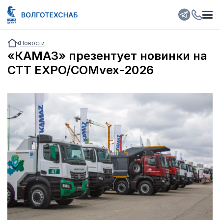
Новости
«КАМАЗ» презентует новинки на
CTT EXPO/COMvex-2026