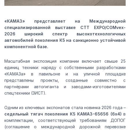
«КАМАЗ» представляет на Международной
специализированной выставке CTT EXPO/COMvex-
2026 широкий спектр высокотехнологичных
автомобилей поколения К5 на санкционно устойчивой
компонентной базе.
Масштабная экспозиция компании включает свыше 25
единиц техники: наряду с собственными разработками
«КАМАЗа» в павильоне и на уличной площадке
представлены проекты, созданные совместно с
партнёрами автогиганта и заводами-изготовителями
спецтехники (ЗИСТ).
Одним из ключевых экспонатов стала новинка 2026 года –
седельный тягач поколения К5 КАМАЗ-65656 (6х4)
в
комплектации, соответствующей требованиям ДОПОГ
(соглашение о международной дорожной перевозке