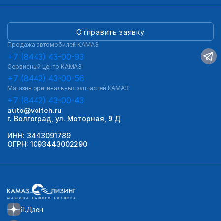
Отправить заявку
Продажа автомобилей КАМАЗ
+7 (8443) 43-00-93
Сервисный центр КАМАЗ
+7 (8442) 43-00-56
Магазин оригинальных запчастей КАМАЗ
+7 (8442) 43-00-43
auto@volteh.ru
г. Волгоград, ул. Моторная, 9 Д
ИНН: 3443091789
ОГРН: 1093443002290
Я.Дзен