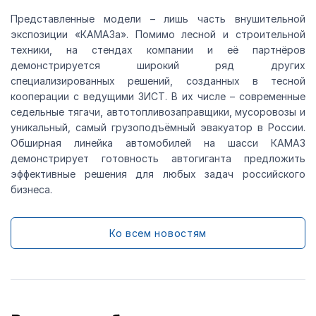
Представленные модели – лишь часть внушительной
экспозиции «КАМАЗа». Помимо лесной и строительной
техники, на стендах компании и её партнёров
демонстрируется широкий ряд других
специализированных решений, созданных в тесной
кооперации с ведущими ЗИСТ. В их числе – современные
седельные тягачи, автотопливозаправщики, мусоровозы и
уникальный, самый грузоподъёмный эвакуатор в России.
Обширная линейка автомобилей на шасси КАМАЗ
демонстрирует готовность автогиганта предложить
эффективные решения для любых задач российского
бизнеса.
Ко всем новостям