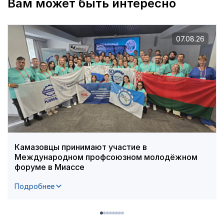
Вам может быть интересно
07.08.26
Камазовцы принимают участие в
Международном профсоюзном молодёжном
форуме в Миассе
Подробнее