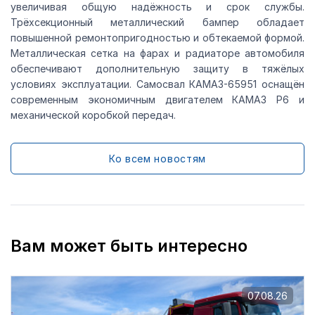
увеличивая общую надёжность и срок службы.
Трёхсекционный металлический бампер обладает
повышенной ремонтопригодностью и обтекаемой формой.
Металлическая сетка на фарах и радиаторе автомобиля
обеспечивают дополнительную защиту в тяжёлых
условиях эксплуатации. Самосвал КАМАЗ-65951 оснащён
современным экономичным двигателем КАМАЗ Р6 и
механической коробкой передач.
Ко всем новостям
Вам может быть интересно
07.08.26