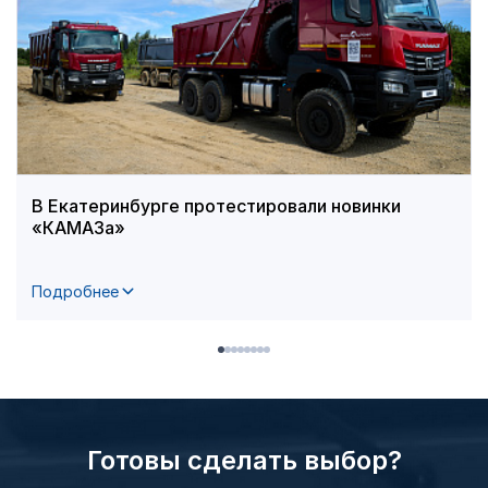
В Екатеринбурге протестировали новинки
«КАМАЗа»
Подробнее
Готовы сделать выбор?