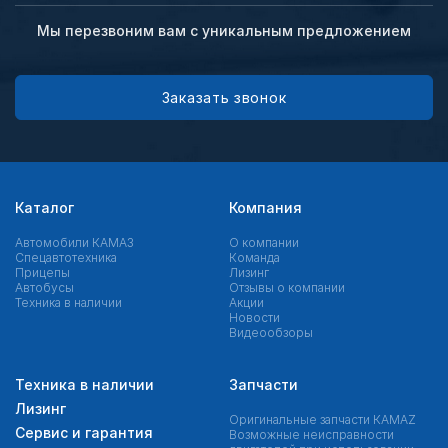
Мы перезвоним вам с уникальным предложением
Заказать звонок
Каталог
Компания
Автомобили КАМАЗ
О компании
Спецавтотехника
Команда
Прицепы
Лизинг
Автобусы
Отзывы о компании
Техника в наличии
Акции
Новости
Видеообзоры
Техника в наличии
Запчасти
Лизинг
Оригинальные запчасти КAMAZ
Сервис и гарантия
Возможные неисправности