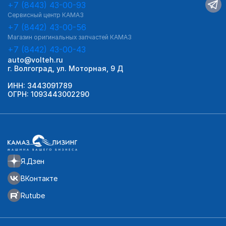
+7 (8443) 43-00-93
Сервисный центр КАМАЗ
+7 (8442) 43-00-56
Магазин оригинальных запчастей КАМАЗ
+7 (8442) 43-00-43
auto@volteh.ru
г. Волгоград, ул. Моторная, 9 Д
ИНН: 3443091789
ОГРН: 1093443002290
Я.Дзен
ВКонтакте
Rutube