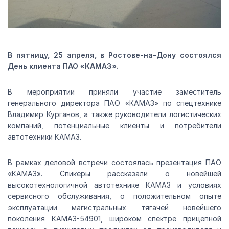
В пятницу, 25 апреля, в Ростове-на-Дону состоялся
День клиента ПАО «КАМАЗ».
В мероприятии приняли участие заместитель
генерального директора ПАО «КАМАЗ» по спецтехнике
Владимир Курганов, а также руководители логистических
компаний, потенциальные клиенты и потребители
автотехники КАМАЗ.
В рамках деловой встречи состоялась презентация ПАО
«КАМАЗ». Спикеры рассказали о новейшей
высокотехнологичной автотехнике КАМАЗ и условиях
сервисного обслуживания, о положительном опыте
эксплуатации магистральных тягачей новейшего
поколения КАМАЗ-54901, широком спектре прицепной