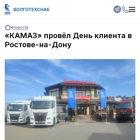
Новости
«КАМАЗ» провёл День клиента в
Ростове-на-Дону